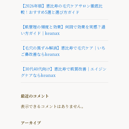
【2026年版】恵比寿の毛穴ケアサロン徹底比
較！おすすめ5選と選び方ガイド
【肌管理の頻度と効果】何回で効果を実感？通
い方ガイド｜keanax
【毛穴の黒ずみ解消】恵比寿で毛穴ケア｜いち
ご鼻改善ならkeanax
【30代40代向け】恵比寿で肌質改善｜エイジン
グケアならkeanax
最近のコメント
表示できるコメントはありません。
アーカイブ