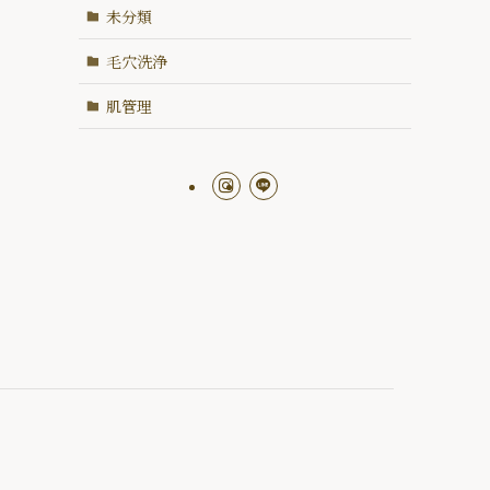
未分類
毛穴洗浄
肌管理