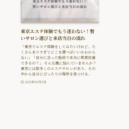
東京エステ体験でもう迷わない！賢
いサロン選びと来店当日の流れ
「東京でエステ体験をしてみたいけれど、た
くさんありすぎてどこを選べばいいかわから
ない」「自分に合った施術で本当に肌質改善
できるの？」 そんな風に悩んでいませんか？
東京には数多くのエステサロンがあり、その
中から自分にぴったりの場所を見つける...
2025年10月9日