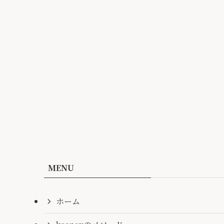
MENU
ホーム