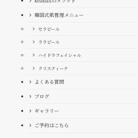
keanaxのメソッド
韓国式肌管理メニュー
セラピール
ララピール
ハイドラフェイシャル
クリスティーナ
よくある質問
ブログ
ギャラリー
ご予約はこちら