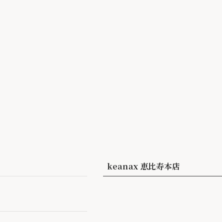
keanax 恵比寿本店