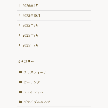
2026年4月
2025年10月
2025年9月
2025年8月
2025年7月
カテゴリー
クリスティーナ
ピーリング
フェイシャル
ブライダルエステ