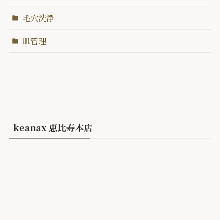
毛穴洗浄
肌管理
keanax 恵比寿本店