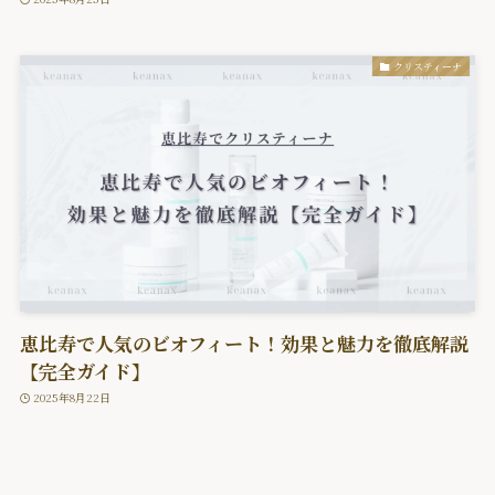
クリスティーナ
恵比寿で人気のビオフィート！効果と魅力を徹底解説
【完全ガイド】
2025年8月22日