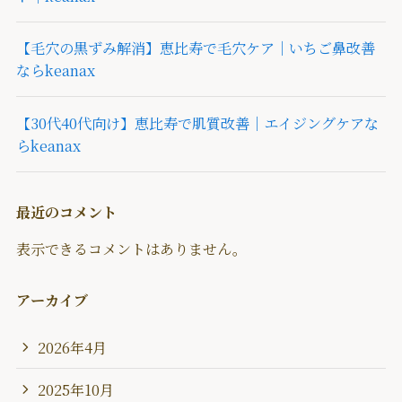
【毛穴の黒ずみ解消】恵比寿で毛穴ケア｜いちご鼻改善
ならkeanax
【30代40代向け】恵比寿で肌質改善｜エイジングケアな
らkeanax
最近のコメント
表示できるコメントはありません。
アーカイブ
2026年4月
2025年10月