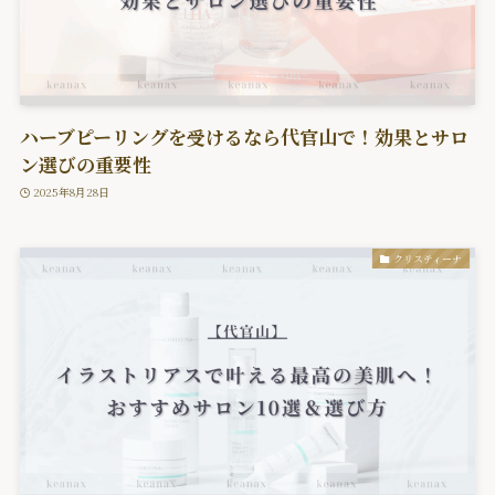
ハーブピーリングを受けるなら代官山で！効果とサロ
ン選びの重要性
2025年8月28日
クリスティーナ