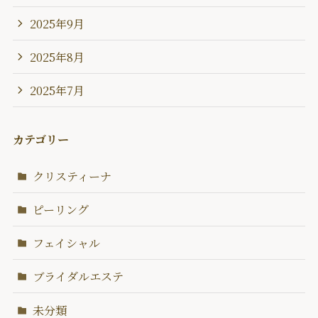
2025年9月
2025年8月
2025年7月
カテゴリー
クリスティーナ
ピーリング
フェイシャル
ブライダルエステ
未分類