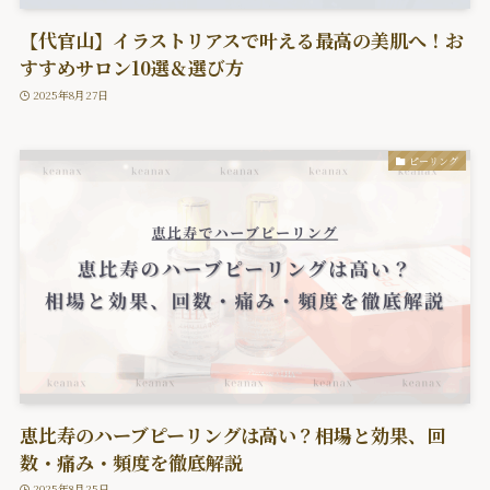
【代官山】イラストリアスで叶える最高の美肌へ！お
すすめサロン10選＆選び方
2025年8月27日
ピーリング
恵比寿のハーブピーリングは高い？相場と効果、回
数・痛み・頻度を徹底解説
2025年8月25日