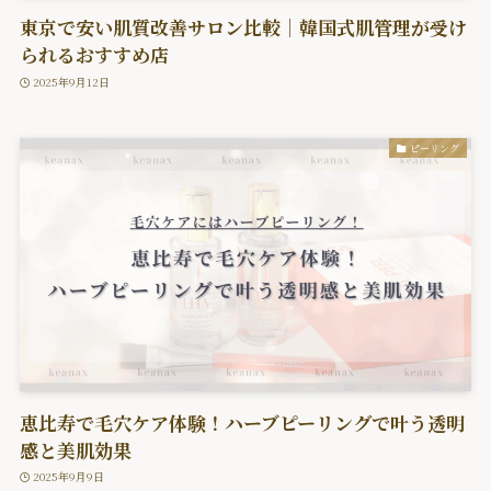
東京で安い肌質改善サロン比較｜韓国式肌管理が受け
られるおすすめ店
2025年9月12日
ピーリング
恵比寿で毛穴ケア体験！ハーブピーリングで叶う透明
感と美肌効果
2025年9月9日