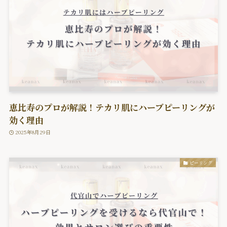
恵比寿のプロが解説！テカリ肌にハーブピーリングが
効く理由
2025年8月29日
ピーリング