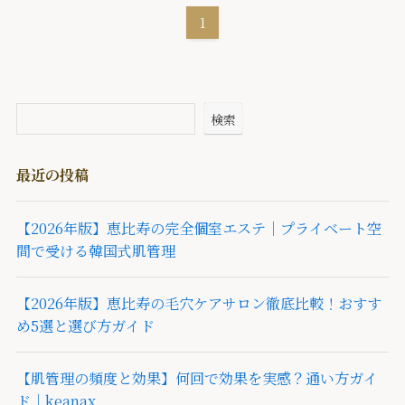
1
検索
最近の投稿
【2026年版】恵比寿の完全個室エステ｜プライベート空
間で受ける韓国式肌管理
【2026年版】恵比寿の毛穴ケアサロン徹底比較！おすす
め5選と選び方ガイド
【肌管理の頻度と効果】何回で効果を実感？通い方ガイ
ド｜keanax