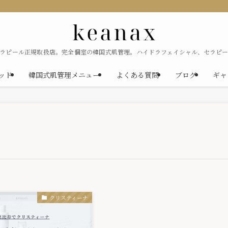
セラピール正規取扱店。完全個室の韓国式肌管理。ハイドラフェイシャル、セラピー
ソッド
韓国式肌管理メニュー
よくある質問
ブログ
ギャ
クリスティーナ