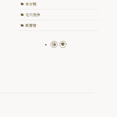
未分類
毛穴洗浄
肌管理