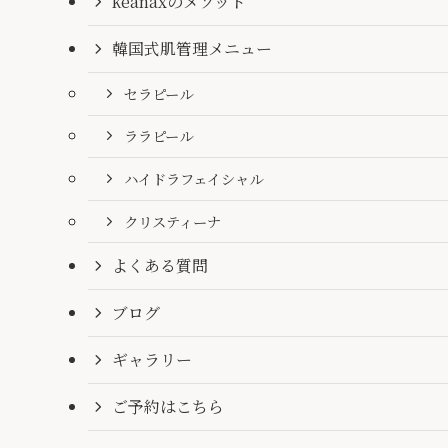
keanaxのメソッド
韓国式肌管理メニュー
セラピール
ララピール
ハイドラフェイシャル
クリスティーナ
よくある質問
ブログ
ギャラリー
ご予約はこちら