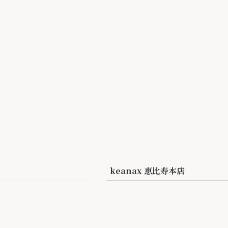
keanax 恵比寿本店