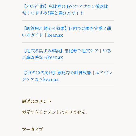
【2026年版】恵比寿の毛穴ケアサロン徹底比
較！おすすめ5選と選び方ガイド
【肌管理の頻度と効果】何回で効果を実感？通
い方ガイド｜keanax
【毛穴の黒ずみ解消】恵比寿で毛穴ケア｜いち
ご鼻改善ならkeanax
【30代40代向け】恵比寿で肌質改善｜エイジン
グケアならkeanax
最近のコメント
表示できるコメントはありません。
アーカイブ