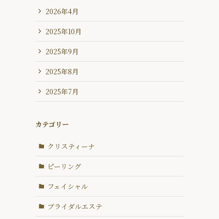
2026年4月
2025年10月
2025年9月
2025年8月
2025年7月
カテゴリー
クリスティーナ
ピーリング
フェイシャル
ブライダルエステ