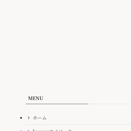
MENU
ホーム