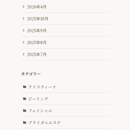
2026年4月
2025年10月
2025年9月
2025年8月
2025年7月
カテゴリー
クリスティーナ
ピーリング
フェイシャル
ブライダルエステ