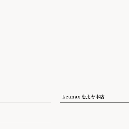
keanax 恵比寿本店