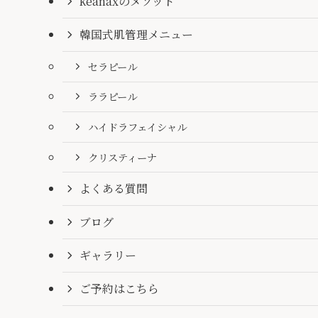
keanaxのメソッド
韓国式肌管理メニュー
セラピール
ララピール
ハイドラフェイシャル
クリスティーナ
よくある質問
ブログ
ギャラリー
ご予約はこちら