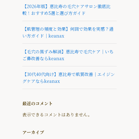
【2026年版】恵比寿の毛穴ケアサロン徹底比
較！おすすめ5選と選び方ガイド
【肌管理の頻度と効果】何回で効果を実感？通
い方ガイド｜keanax
【毛穴の黒ずみ解消】恵比寿で毛穴ケア｜いち
ご鼻改善ならkeanax
【30代40代向け】恵比寿で肌質改善｜エイジン
グケアならkeanax
最近のコメント
表示できるコメントはありません。
アーカイブ