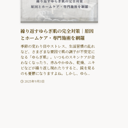
繰り返すゆらぎ肌の完全対策｜原因
とホームケア・専門施術を網羅
季節の変わり目やストレス、生活習慣の乱れ
など、さまざまな要因で肌の調子が不安定に
なる「ゆらぎ肌」。いつものスキンケアが合
わなくなったり、赤みやかゆみ、乾燥、ニキ
ビなどが繰り返し現れたりすると、鏡を見る
のも憂鬱になりますよね。しかし、ゆら...
2025年9月3日