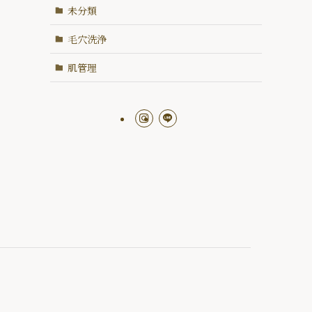
未分類
毛穴洗浄
肌管理