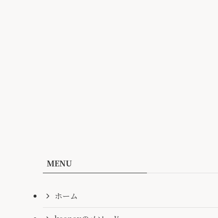
MENU
ホーム