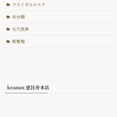
ブライダルエステ
未分類
毛穴洗浄
肌管理
keanax 恵比寿本店