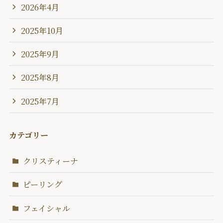
2026年4月
2025年10月
2025年9月
2025年8月
2025年7月
カテゴリー
クリスティーナ
ピーリング
フェイシャル