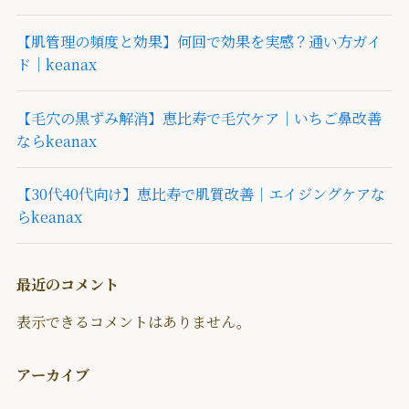
【肌管理の頻度と効果】何回で効果を実感？通い方ガイ
ド｜keanax
【毛穴の黒ずみ解消】恵比寿で毛穴ケア｜いちご鼻改善
ならkeanax
【30代40代向け】恵比寿で肌質改善｜エイジングケアな
らkeanax
最近のコメント
表示できるコメントはありません。
アーカイブ