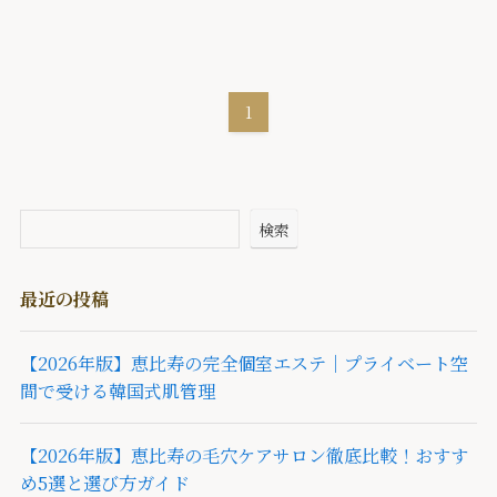
1
検索
最近の投稿
【2026年版】恵比寿の完全個室エステ｜プライベート空
間で受ける韓国式肌管理
【2026年版】恵比寿の毛穴ケアサロン徹底比較！おすす
め5選と選び方ガイド