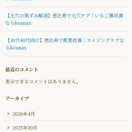
【毛穴の黒ずみ解消】恵比寿で毛穴ケア｜いちご鼻改善
ならkeanax
【30代40代向け】恵比寿で肌質改善｜エイジングケアな
らkeanax
最近のコメント
表示できるコメントはありません。
アーカイブ
2026年4月
2025年10月