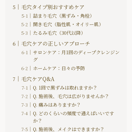
毛穴タイプ別おすすめケア
詰まり毛穴（黒ずみ・角栓）
開き毛穴（脂性肌・オイリー肌）
たるみ毛穴（30代以降）
毛穴ケアの正しいアプローチ
サロンケア：月1回のディープクレンジン
グ
ホームケア：日々の予防
毛穴ケアQ&A
Q. 1回で黒ずみは取れますか？
Q. 施術後、毛穴は広がりませんか？
Q. 痛みはありますか？
Q. どのくらいの頻度で通えばいいです
か？
Q. 施術後、メイクはできますか？