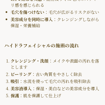
リ感を感じられる
毛穴を傷つけない
：毛穴が広がるリスクがない
美容成分を同時に導入
：クレンジングしながら
保湿・栄養補給
ハイドラフェイシャルの施術の流れ
クレンジング・洗顔
：メイクや表面の汚れを落
とします
ピーリング
：古い角質をやさしく除去
吸引
：水流を使って毛穴の汚れを吸引除去
美容液導入
：保湿・美白などの美容成分を導入
保護
：肌を保護して仕上げ