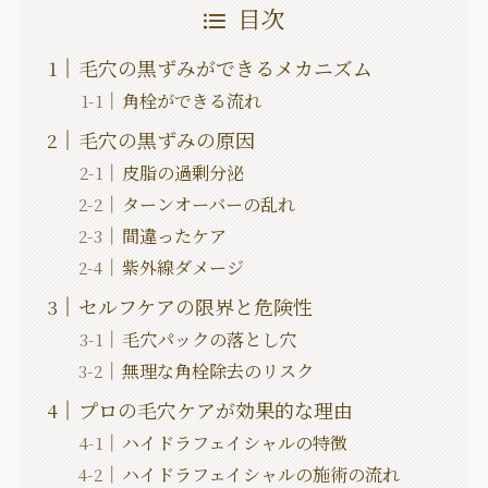
目次
毛穴の黒ずみができるメカニズム
角栓ができる流れ
毛穴の黒ずみの原因
皮脂の過剰分泌
ターンオーバーの乱れ
間違ったケア
紫外線ダメージ
セルフケアの限界と危険性
毛穴パックの落とし穴
無理な角栓除去のリスク
プロの毛穴ケアが効果的な理由
ハイドラフェイシャルの特徴
ハイドラフェイシャルの施術の流れ