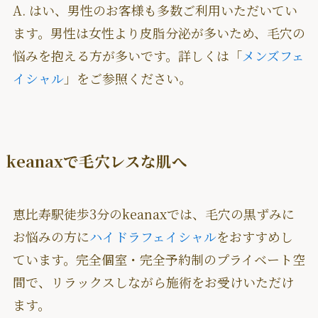
A. はい、男性のお客様も多数ご利用いただいてい
ます。男性は女性より皮脂分泌が多いため、毛穴の
悩みを抱える方が多いです。詳しくは「
メンズフェ
イシャル
」をご参照ください。
keanaxで毛穴レスな肌へ
恵比寿駅徒歩3分のkeanaxでは、毛穴の黒ずみに
お悩みの方に
ハイドラフェイシャル
をおすすめし
ています。完全個室・完全予約制のプライベート空
間で、リラックスしながら施術をお受けいただけ
ます。