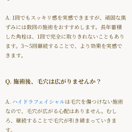
A. 1回でもスッキリ感を実感できますが、頑固な黒
ずみには数回の施術をおすすめします。長年蓄積
した角栓は、1回で完全に取りきれないこともあり
ます。3〜5回継続することで、より効果を実感で
きます。
Q. 施術後、毛穴は広がりませんか？
A.
ハイドラフェイシャル
は毛穴を傷つけない施術
なので、毛穴が広がる心配はありません。むし
ろ、継続することで毛穴が引き締まっていきま
す。