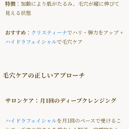
特徴
：加齢により肌がたるみ、毛穴が縦に伸びて
見える状態
おすすめ
：
クリスティーナ
でハリ・弾力をアップ +
ハイドラフェイシャル
で毛穴ケア
毛穴ケアの正しいアプローチ
サロンケア：月1回のディープクレンジング
ハイドラフェイシャル
を月1回のペースで受けるこ