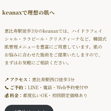
keanaxで理想の肌へ
恵比寿駅徒歩3分のkeanaxでは、ハイドラフェイ
シャル・ララピール・クリスティーナなど、韓国式
肌管理メニューを豊富にご用意しています。肌の
お悩みに合わせた施術をご提案いたしますので、
まずはお気軽にご相談ください。
📍 アクセス：
恵比寿駅西口徒歩3分
📞 ご予約：
LINE・電話・Web予約受付中
💰 料金：
都度払いOK・初回限定価格あり