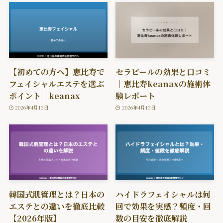
【初めての方へ】恵比寿で
セラピールの効果と口コミ
フェイシャルエステを選ぶ
｜恵比寿keanaxの施術体
ポイント｜keanax
験レポート
2026年4月13日
2026年4月13日
韓国式肌管理とは？日本の
ハイドラフェイシャルは何
エステとの違いを徹底比較
回で効果を実感？頻度・回
【2026年版】
数の目安を徹底解説