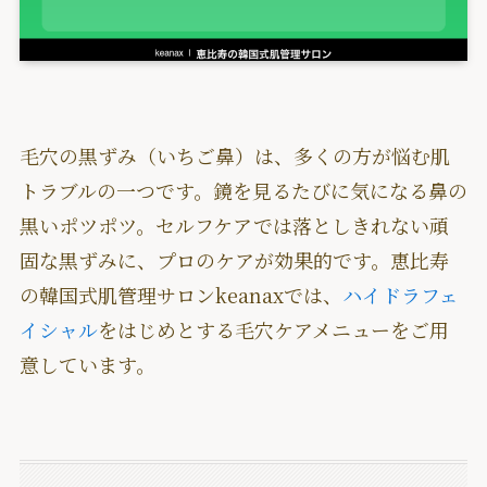
毛穴の黒ずみ（いちご鼻）は、多くの方が悩む肌
トラブルの一つです。鏡を見るたびに気になる鼻の
黒いポツポツ。セルフケアでは落としきれない頑
固な黒ずみに、プロのケアが効果的です。恵比寿
の韓国式肌管理サロンkeanaxでは、
ハイドラフェ
イシャル
をはじめとする毛穴ケアメニューをご用
意しています。