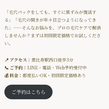
「毛穴パックをしても、すぐに黒ずみが復活す
る」「毛穴の開きが年々目立つようになってき
た」——そんなお悩みを、プロの毛穴ケアで解消
しませんか？まずは初回限定価格でお試しくださ
い。
📍 アクセス：
恵比寿駅西口徒歩3分
📞 ご予約：
LINE・電話・Web予約受付中
💰 料金：
都度払いOK・初回限定価格あり
ご予約はこちら