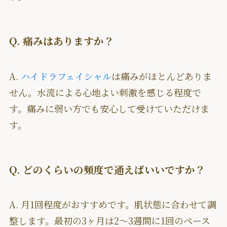
Q. 痛みはありますか？
A.
ハイドラフェイシャル
は痛みがほとんどありま
せん。水流による心地よい刺激を感じる程度で
す。痛みに弱い方でも安心して受けていただけま
す。
Q. どのくらいの頻度で通えばいいですか？
A. 月1回程度がおすすめです。肌状態に合わせて調
整します。最初の3ヶ月は2〜3週間に1回のペース