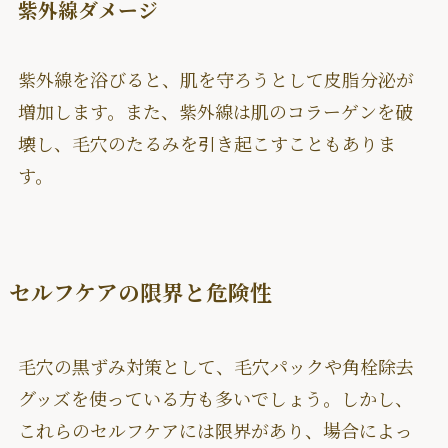
紫外線ダメージ
紫外線を浴びると、肌を守ろうとして皮脂分泌が
増加します。また、紫外線は肌のコラーゲンを破
壊し、毛穴のたるみを引き起こすこともありま
す。
セルフケアの限界と危険性
毛穴の黒ずみ対策として、毛穴パックや角栓除去
グッズを使っている方も多いでしょう。しかし、
これらのセルフケアには限界があり、場合によっ