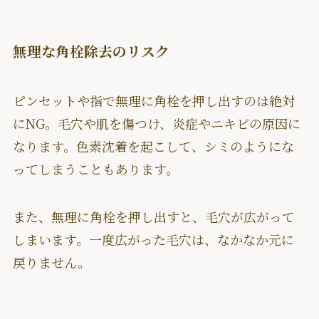
無理な角栓除去のリスク
ピンセットや指で無理に角栓を押し出すのは絶対
にNG。毛穴や肌を傷つけ、炎症やニキビの原因に
なります。色素沈着を起こして、シミのようにな
ってしまうこともあります。
また、無理に角栓を押し出すと、毛穴が広がって
しまいます。一度広がった毛穴は、なかなか元に
戻りません。