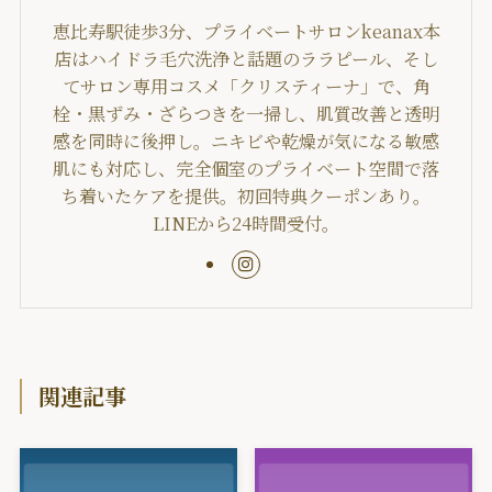
恵比寿駅徒歩3分、プライベートサロンkeanax本
店はハイドラ毛穴洗浄と話題のララピール、そし
てサロン専用コスメ「クリスティーナ」で、角
栓・黒ずみ・ざらつきを一掃し、肌質改善と透明
感を同時に後押し。ニキビや乾燥が気になる敏感
肌にも対応し、完全個室のプライベート空間で落
ち着いたケアを提供。初回特典クーポンあり。
LINEから24時間受付。
関連記事