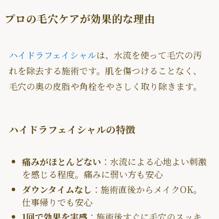
プロの毛穴ケアが効果的な理由
ハイドラフェイシャル
は、水流を使って毛穴の汚
れを除去する施術です。肌を傷つけることなく、
毛穴の奥の皮脂や角栓をやさしく取り除きます。
ハイドラフェイシャルの特徴
痛みがほとんどない
：水流による心地よい刺激
を感じる程度。痛みに弱い方も安心
ダウンタイムなし
：施術直後からメイクOK。
仕事帰りでも安心
1回で効果を実感
：施術後すぐに毛穴のスッキ