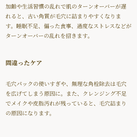
加齢や生活習慣の乱れで肌のターンオーバーが遅
れると、古い角質が毛穴に詰まりやすくなりま
す。睡眠不足、偏った食事、過度なストレスなどが
ターンオーバーの乱れを招きます。
間違ったケア
毛穴パックの使いすぎや、無理な角栓除去は毛穴
を広げてしまう原因に。また、クレンジング不足
でメイクや皮脂汚れが残っていると、毛穴詰まり
の原因になります。