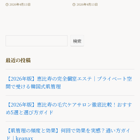
2026年4月13日
2026年4月13日
検索
最近の投稿
【2026年版】恵比寿の完全個室エステ｜プライベート空
間で受ける韓国式肌管理
【2026年版】恵比寿の毛穴ケアサロン徹底比較！おすす
め5選と選び方ガイド
【肌管理の頻度と効果】何回で効果を実感？通い方ガイ
ド｜keanax