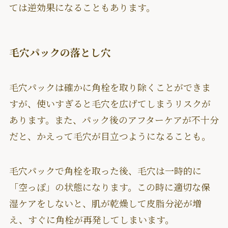
ては逆効果になることもあります。
毛穴パックの落とし穴
毛穴パックは確かに角栓を取り除くことができま
すが、使いすぎると毛穴を広げてしまうリスクが
あります。また、パック後のアフターケアが不十分
だと、かえって毛穴が目立つようになることも。
毛穴パックで角栓を取った後、毛穴は一時的に
「空っぽ」の状態になります。この時に適切な保
湿ケアをしないと、肌が乾燥して皮脂分泌が増
え、すぐに角栓が再発してしまいます。