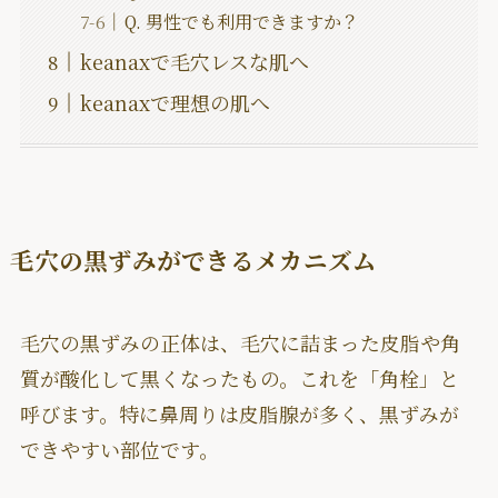
Q. 男性でも利用できますか？
keanaxで毛穴レスな肌へ
keanaxで理想の肌へ
毛穴の黒ずみができるメカニズム
毛穴の黒ずみの正体は、毛穴に詰まった皮脂や角
質が酸化して黒くなったもの。これを「角栓」と
呼びます。特に鼻周りは皮脂腺が多く、黒ずみが
できやすい部位です。