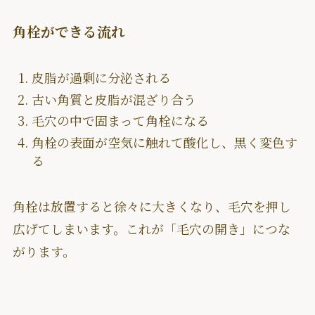
角栓ができる流れ
皮脂が過剰に分泌される
古い角質と皮脂が混ざり合う
毛穴の中で固まって角栓になる
角栓の表面が空気に触れて酸化し、黒く変色す
る
角栓は放置すると徐々に大きくなり、毛穴を押し
広げてしまいます。これが「毛穴の開き」につな
がります。