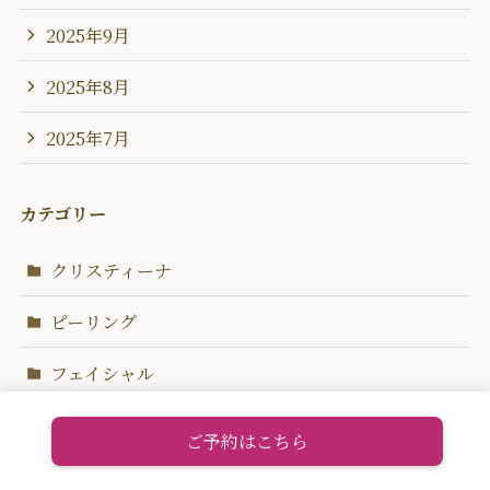
2025年9月
2025年8月
2025年7月
カテゴリー
クリスティーナ
ピーリング
フェイシャル
ブライダルエステ
ご予約はこちら
未分類