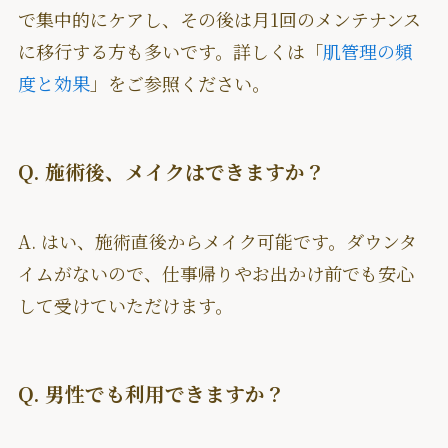
で集中的にケアし、その後は月1回のメンテナンス
に移行する方も多いです。詳しくは「
肌管理の頻
度と効果
」をご参照ください。
Q. 施術後、メイクはできますか？
A. はい、施術直後からメイク可能です。ダウンタ
イムがないので、仕事帰りやお出かけ前でも安心
して受けていただけます。
Q. 男性でも利用できますか？