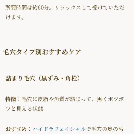
所要時間は約60分。リラックスして受けていただ
けます。
毛穴タイプ別おすすめケア
詰まり毛穴（黒ずみ・角栓）
特徴
：毛穴に皮脂や角質が詰まって、黒くポツポ
ツと見える状態
おすすめ
：
ハイドラフェイシャル
で毛穴の奥の汚