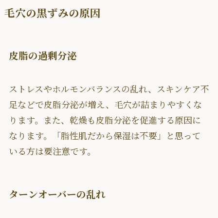
毛穴の黒ずみの原因
皮脂の過剰分泌
ストレスやホルモンバランスの乱れ、スキンケア不
足などで皮脂分泌が増え、毛穴が詰まりやすくな
ります。また、乾燥も皮脂分泌を促進する原因に
なります。「脂性肌だから保湿は不要」と思って
いる方は要注意です。
ターンオーバーの乱れ