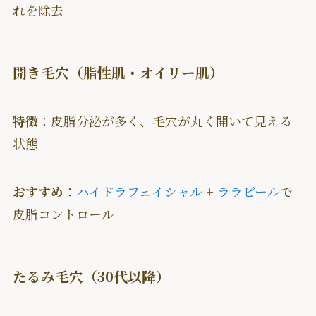
れを除去
開き毛穴（脂性肌・オイリー肌）
特徴
：皮脂分泌が多く、毛穴が丸く開いて見える
状態
おすすめ
：
ハイドラフェイシャル
+
ララピール
で
皮脂コントロール
たるみ毛穴（30代以降）