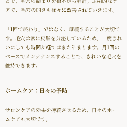
とで、毛穴の詰まりを根本から解消。定期的なケ
アで、毛穴の開きも徐々に改善されていきます。
「1回で終わり」ではなく、継続することが大切で
す。毛穴は常に皮脂を分泌しているため、一度きれ
いにしても時間が経てばまた詰まります。月1回の
ペースでメンテナンスすることで、きれいな毛穴を
維持できます。
ホームケア：日々の予防
サロンケアの効果を持続させるため、日々のホー
ムケアも大切です。