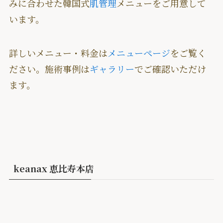
みに合わせた韓国式
肌管理
メニューをご用意して
います。
詳しいメニュー・料金は
メニューページ
をご覧く
ださい。施術事例は
ギャラリー
でご確認いただけ
ます。
keanax 恵比寿本店