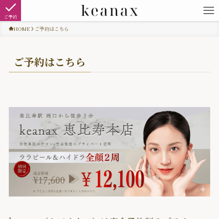
ご予約
HOME
ご予約はこちら
ご予約はこちら