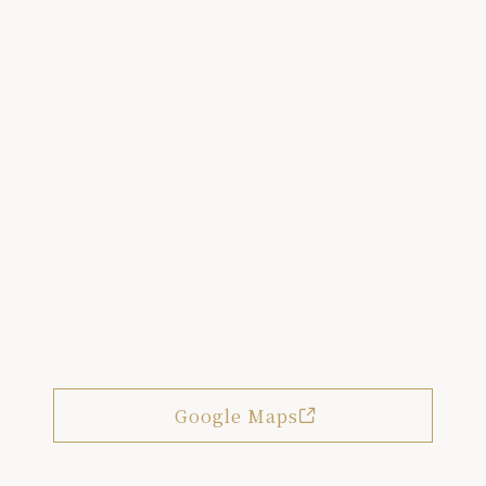
Google Maps