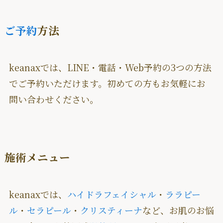
ご予約
方法
keanaxでは、LINE・電話・Web予約の3つの方法
でご予約いただけます。初めての方もお気軽にお
問い合わせください。
施術メニュー
keanaxでは、
ハイドラフェイシャル
・
ララピー
ル
・
セラピール
・
クリスティーナ
など、お肌のお悩