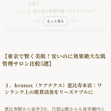
ンは？
Q: 恵比寿で肌質改善できるサロンは？
もっと見る
【東京で賢く美肌！安いのに効果絶大な肌
管理サロン比較5選】
１．keanax（ケアナクス）恵比寿本店：ワ
ンランク上の肌質改善をリーズナブルに
恵比寿駅から徒歩3分、代官山駅からも徒歩圏内と