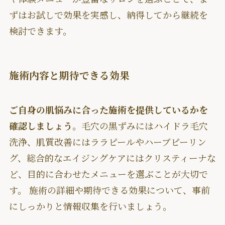
ずはお試しで効果を実感し、納得してから継続を
検討できます。
施術内容と期待できる効果
ご自身の肌悩みに合った施術を提供しているかを
確認しましょう
。毛穴の黒ずみにはハイドラ毛穴
洗浄、肌質改善にはララピールやハーブピーリン
グ、総合的なエイジングケアにはクリスティーナな
ど、目的に合わせたメニューを選ぶことが大切で
す。 施術の詳細や期待できる効果について、事前
にしっかりと情報収集を行いましょう。