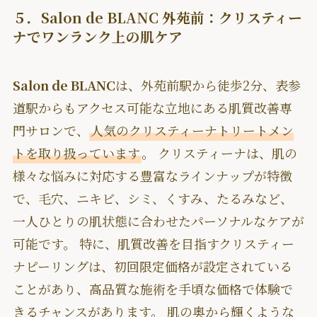
５．Salon de BLANC 外苑前：クリスティー
ナでワンランク上の肌ケア
Salon de BLANC
は、外苑前駅から徒歩2分、表参
道駅からもアクセス可能な立地にある肌質改善専
門サロンで、
人気のクリスティーナトリートメン
トを取り扱っています
。 クリスティーナは、肌の
様々な悩みに対応する豊富なラインナップが特徴
で、毛穴、ニキビ、シミ、くすみ、たるみなど、
一人ひとりの肌状態に合わせたパーソナルなケアが
可能です。 特に、肌質改善を目指すクリスティー
ナピーリングは、初回限定価格が設定されている
ことがあり、高品質な施術を手頃な価格で体験で
きるチャンスがあります。 肌の奥から輝くような