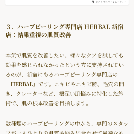
ホットペッパービューティー
３．ハーブピーリング専門店 HERBAL 新宿
店：結果重視の肌質改善
本気で肌質を改善したい、様々なケアを試しても
効果を感じられなかったという方に支持されてい
るのが、新宿にあるハーブピーリング専門店の
「
HERBAL
」です。ニキビやニキビ跡、毛穴の開
き、クレーターなど、根深い肌悩みに特化した施
術で、肌の根本改善を目指します。
数種類のハーブピーリングの中から、専門のスタッ
フが一人ひとりの肌質や悩みに合わせて最適なも