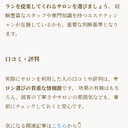
ランを提案してくれるサロンを選びましょう
。 経
験豊富なスタッフや専門知識を持つエステティシ
ャンが在籍しているかも、重要な判断基準となり
ます。
口コミ・評判
実際にサロンを利用した人の口コミや評判は、
サ
ロン選びの貴重な情報源
です。 効果の有無はもち
ろん、接客の丁寧さやサロンの雰囲気なども、事
前にチェックしておくと安心です。
気になる関連記事は
こちら
から👇