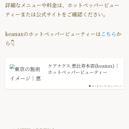
詳細なメニューや料金は、ホットペッパービュー
ティーまたは公式サイトをご確認ください。
keanaxのホットペッパービューティーは
こちら
か
ら👇
ケアナクス 恵比寿本店(keanax)｜
ホットペッパービューティー
ホットペッパービューティー