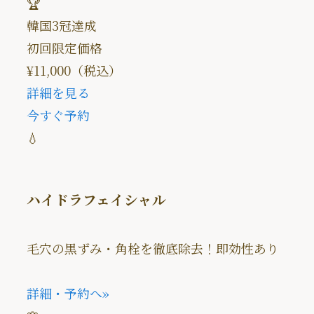
🏆
韓国3冠達成
初回限定価格
¥11,000
（税込）
詳細を見る
今すぐ予約
💧
ハイドラフェイシャル
毛穴の黒ずみ・角栓を徹底除去！即効性あり
詳細・予約へ
»