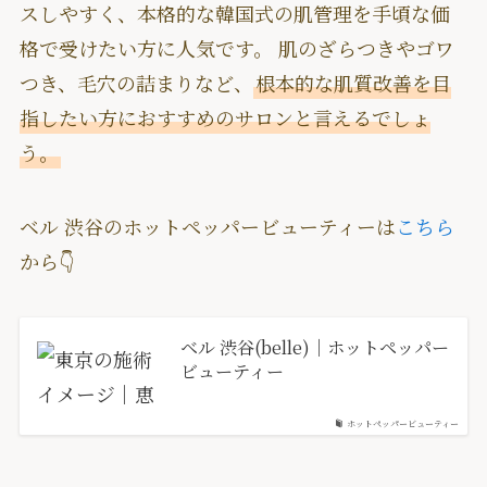
スしやすく、本格的な韓国式の肌管理を手頃な価
格で受けたい方に人気です。 肌のざらつきやゴワ
つき、毛穴の詰まりなど、
根本的な肌質改善を目
指したい方におすすめのサロンと言えるでしょ
う。
ベル 渋谷のホットペッパービューティーは
こちら
から👇
ベル 渋谷(belle)｜ホットペッパー
ビューティー
ホットペッパービューティー