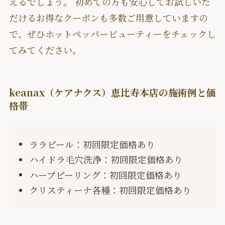
えるでしょう。 初めての方も安心してお試しいた
だけるお得なクーポンも多数ご用意していますの
で、ぜひホットペッパービューティーをチェックし
てみてください。
keanax（ケアナクス）恵比寿本店の施術例と価
格帯
ララピール：初回限定価格あり
ハイドラ毛穴洗浄：初回限定価格あり
ハーブピーリング：初回限定価格あり
クリスティーナ各種：初回限定価格あり