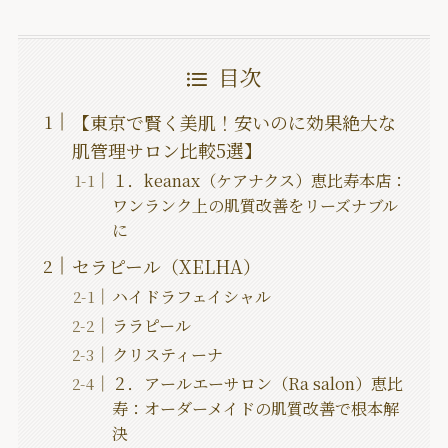
目次
【東京で賢く美肌！安いのに効果絶大な
肌管理サロン比較5選】
１．keanax（ケアナクス）恵比寿本店：
ワンランク上の肌質改善をリーズナブル
に
セラピール（XELHA）
ハイドラフェイシャル
ララピール
クリスティーナ
２．アールエーサロン（Ra salon）恵比
寿：オーダーメイドの肌質改善で根本解
決