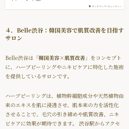
ホットペッパービューティー
４．Belle渋谷：韓国美容で肌質改善を目指す
サロン
Belle渋谷は「
韓国美容×肌質改善
」をコンセプト
に、ハーブピーリングやニキビケアに特化した施術
を提供しているサロンです。
ハーブピーリングは、植物幹細胞成分や天然植物由
来のエキスを肌に浸透させ、肌本来の力を活性化
させることで、毛穴の引き締めや肌質改善、ニキ
ビケアに効果が期待できます。 渋谷駅からアクセ