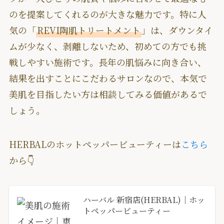
のを提案してくれるのが大きな魅力です。特に人
気の「
REVI陶肌トリートメント
」は、ダウンタイ
ムが少なく、剥離しないため、初めての方でも挑
戦しやすい施術です。長年の肌悩みに向き合い、
結果を出すことにこだわるサロンなので、本気で
美肌を目指したい方は相談してみる価値があるで
しょう。
HERBALのホットペッパービューティーは
こちら
から👇
ハーバル 新宿店(HERBAL)｜ホッ
トペッパービューティー