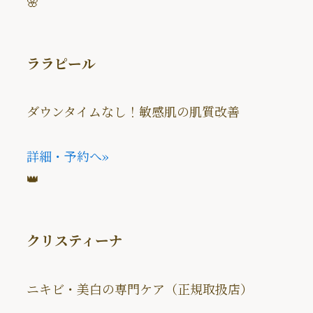
🌸
ララピール
ダウンタイムなし！敏感肌の肌質改善
詳細・予約へ
»
👑
クリスティーナ
ニキビ・美白の専門ケア（正規取扱店）