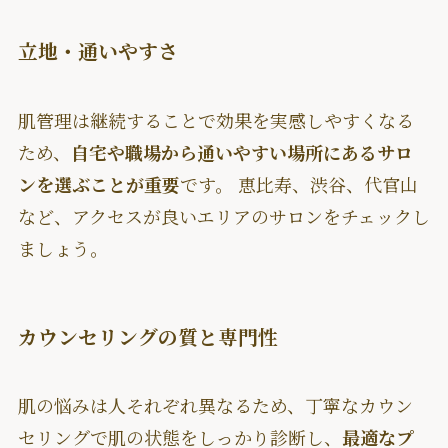
立地・通いやすさ
肌管理は継続することで効果を実感しやすくなる
ため、
自宅や職場から通いやすい場所にあるサロ
ンを選ぶことが重要
です。 恵比寿、渋谷、代官山
など、アクセスが良いエリアのサロンをチェックし
ましょう。
カウンセリングの質と専門性
肌の悩みは人それぞれ異なるため、丁寧なカウン
セリングで肌の状態をしっかり診断し、
最適なプ