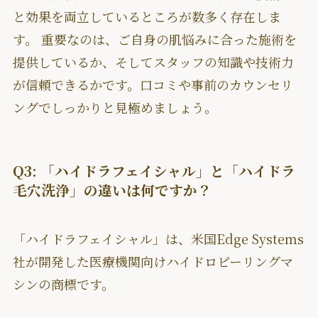
と効果を両立しているところが数多く存在しま
す。 重要なのは、ご自身の肌悩みに合った施術を
提供しているか、そしてスタッフの知識や技術力
が信頼できるかです。口コミや事前のカウンセリ
ングでしっかりと見極めましょう。
Q3: 「ハイドラフェイシャル」と「ハイドラ
毛穴洗浄」の違いは何ですか？
「ハイドラフェイシャル」は、米国Edge Systems
社が開発した医療機関向けハイドロピーリングマ
シンの商標です。