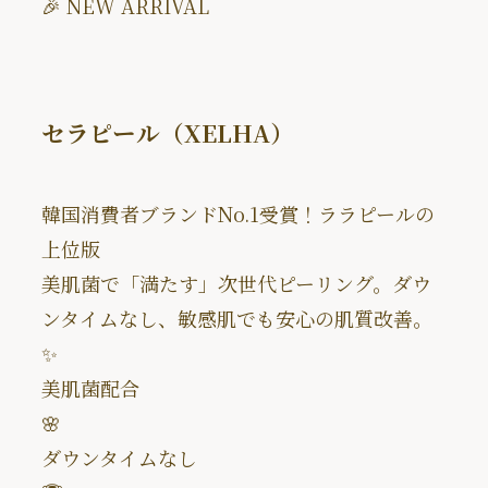
🎉 NEW ARRIVAL
セラピール（XELHA）
韓国消費者ブランドNo.1受賞！ララピールの
上位版
美肌菌で「満たす」次世代ピーリング。ダウ
ンタイムなし、敏感肌でも安心の肌質改善。
✨
美肌菌配合
🌸
ダウンタイムなし