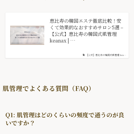
恵比寿の韓国エステ徹底比較！安
くて効果的なおすすめサロン5選 –
【公式】恵比寿の韓国式肌管理
keanax | …
【公式】恵比寿の韓国式肌管理 kea…
肌管理でよくある質問（FAQ）
Q1: 肌管理はどのくらいの頻度で通うのが良
いですか？