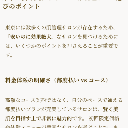
びのポイント
東京には数多くの肌管理サロンが存在するため、
「
安いのに効果絶大
」なサロンを見つけるために
は、いくつかのポイントを押さえることが重要で
す。
料金体系の明確さ（都度払い vs コース）
高額なコース契約ではなく、自分のペースで通える
都度払いプランが充実しているサロンは、
賢く美
肌を目指す上で非常に魅力的
です。 初回限定価格
や体験メニューが豊富なサロンを選ぶことで、ま