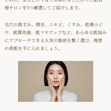
理サロンを5つ厳選してご紹介します。
毛穴の黒ずみ、開き、ニキビ、くすみ、乾燥小ジ
ワ、肌質改善、肌ツヤアップなど、あらゆる肌悩み
にアプローチできる人気の施術を賢く選び、理想
の美肌を手に入れましょう。