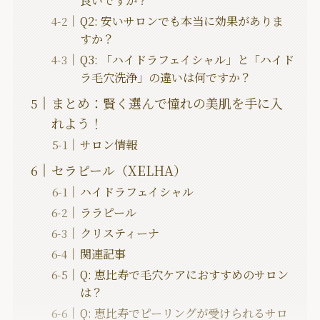
良いですか？
Q2: 安いサロンでも本当に効果がありま
すか？
Q3: 「ハイドラフェイシャル」と「ハイド
ラ毛穴洗浄」の違いは何ですか？
まとめ：賢く選んで憧れの美肌を手に入
れよう！
サロン情報
セラピール（XELHA）
ハイドラフェイシャル
ララピール
クリスティーナ
関連記事
Q: 恵比寿で毛穴ケアにおすすめのサロン
は？
Q: 恵比寿でピーリングが受けられるサロ