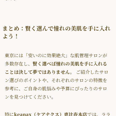
まとめ：賢く選んで憧れの美肌を手に入れ
よう！
東京には「安いのに効果絶大」な肌管理サロンが
多数存在し、
賢く選べば憧れの美肌を手に入れる
ことは決して夢ではありません
。 ご紹介したサロ
ン選びのポイントや、それぞれのサロンの特徴を
参考に、ご自身の肌悩みや予算にぴったりのサロ
ンを見つけてください。
特に
keanax（ケアナクス）恵比寿本店
では、ララ