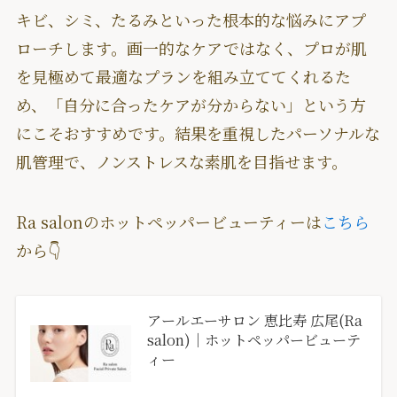
キビ、シミ、たるみといった根本的な悩みにアプ
ローチします。画一的なケアではなく、プロが肌
を見極めて最適なプランを組み立ててくれるた
め、「自分に合ったケアが分からない」という方
にこそおすすめです。結果を重視したパーソナルな
肌管理で、ノンストレスな素肌を目指せます。
Ra salonのホットペッパービューティーは
こちら
から👇
アールエーサロン 恵比寿 広尾(Ra
salon)｜ホットペッパービューテ
ィー