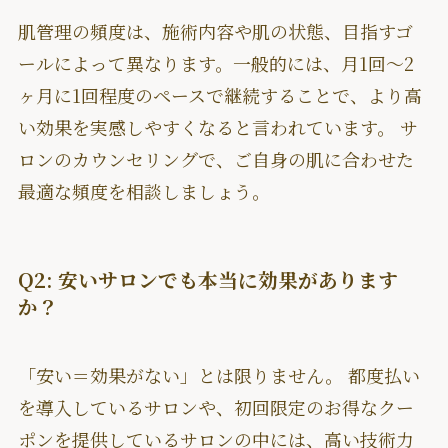
肌管理の頻度は、施術内容や肌の状態、目指すゴ
ールによって異なります。一般的には、月1回〜2
ヶ月に1回程度のペースで継続することで、より高
い効果を実感しやすくなると言われています。 サ
ロンのカウンセリングで、ご自身の肌に合わせた
最適な頻度を相談しましょう。
Q2: 安いサロンでも本当に効果があります
か？
「安い＝効果がない」とは限りません。 都度払い
を導入しているサロンや、初回限定のお得なクー
ポンを提供しているサロンの中には、高い技術力