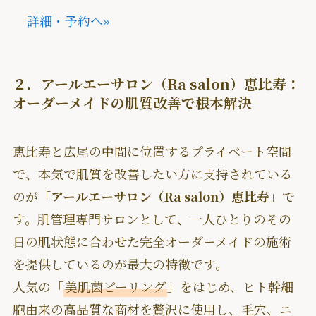
詳細・予約へ
»
２．アールエーサロン（Ra salon）恵比寿：
オーダーメイドの肌質改善で根本解決
恵比寿と広尾の中間に位置するプライベート空間
で、本気で肌質を改善したい方に支持されている
のが「
アールエーサロン（Ra salon）恵比寿
」で
す。肌管理専門サロンとして、一人ひとりのその
日の肌状態に合わせた完全オーダーメイドの施術
を提供しているのが最大の特徴です。
人気の「
美肌菌ピーリング
」をはじめ、ヒト幹細
胞由来の高品質な商材を贅沢に使用し、毛穴、ニ