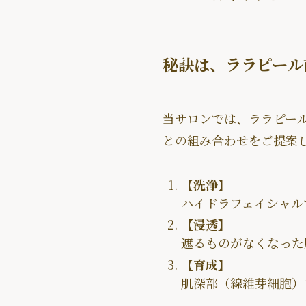
秘訣は、ララピール
当サロンでは、ララピー
との組み合わせをご提案
【洗浄】
ハイドラフェイシャル
【浸透】
遮るものがなくなった
【育成】
肌深部（線維芽細胞）