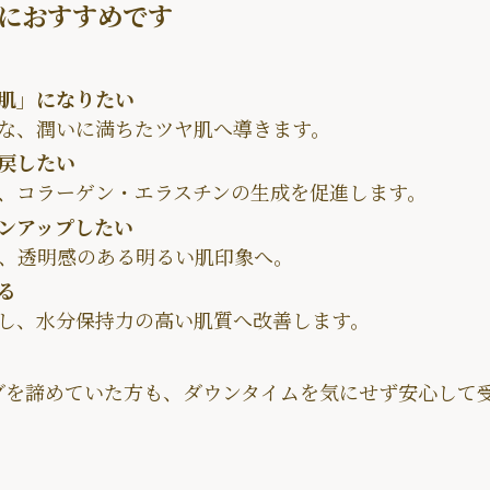
におすすめです
肌」になりたい
な、潤いに満ちたツヤ肌へ導きます。
戻したい
、コラーゲン・エラスチンの生成を促進します。
ンアップしたい
、透明感のある明るい肌印象へ。
る
し、水分保持力の高い肌質へ改善します。
グを諦めていた方も、ダウンタイムを気にせず安心して