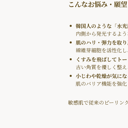
こんなお悩み・願望
韓国人のような「水光
内側から発光するよう
肌のハリ・弾力を取り
線維芽細胞を活性化し
くすみを飛ばしてトー
古い角質を優しく整え
小じわや乾燥が気にな
肌のバリア機能を強化
敏感肌で従来のピーリン