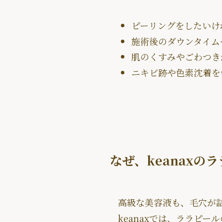
ピーリングをしたいけ
施術後のダウンタイム
肌のくすみやごわつき
ニキビ跡や色素沈着を
なぜ、keanaxの
高級な美容液も、毛穴が
keanaxでは、ララピ