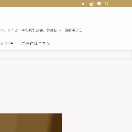
ル、ララピールで肌質改善。都度払い・回数券OK。
ラリー
ご予約はこちら