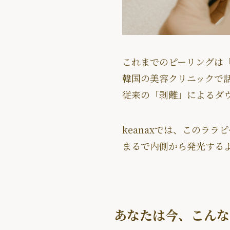
これまでのピーリングは
韓国の美容クリニックで話
従来の「剥離」によるダ
keanaxでは、このラ
まるで内側から発光する
あなたは今、こんな