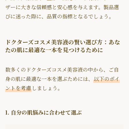
ザーに大きな信頼感と安心感を与えます。製品選
びに迷った際に、品質の指標となるでしょう。
ドクターズコスメ美容液の賢い選び方：あな
たの肌に最適な一本を見つけるために
数多くのドクターズコスメ美容液の中から、ご自
身の肌に最適な一本を選ぶためには、
以下のポイ
ントを考慮
しましょう。
1. 自分の肌悩みに合わせて選ぶ