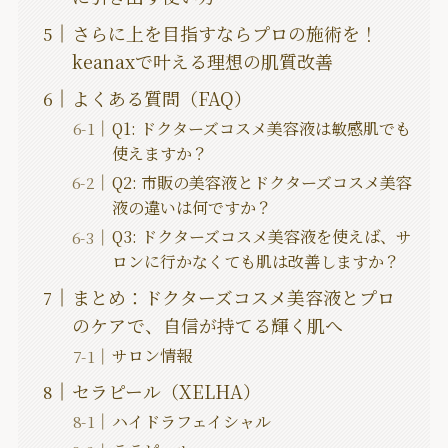
さらに上を目指すならプロの施術を！
keanaxで叶える理想の肌質改善
よくある質問（FAQ）
Q1: ドクターズコスメ美容液は敏感肌でも
使えますか？
Q2: 市販の美容液とドクターズコスメ美容
液の違いは何ですか？
Q3: ドクターズコスメ美容液を使えば、サ
ロンに行かなくても肌は改善しますか？
まとめ：ドクターズコスメ美容液とプロ
のケアで、自信が持てる輝く肌へ
サロン情報
セラピール（XELHA）
ハイドラフェイシャル