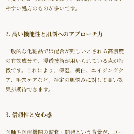
やすい処方のものが多いです。
2. 高い機能性と肌悩へのアプローチ力
一般的な化粧品では配合が難しいとされる高濃度
の有効成分や、浸透技術が用いられている点が特
徴です。これにより、保湿、美白、エイジングケ
ア、毛穴ケアなど、特定の肌悩みに対して高い効
果が期待できます。
3. 信頼性と安心感
医師や医療機関の監修・開発という背景が、ユー