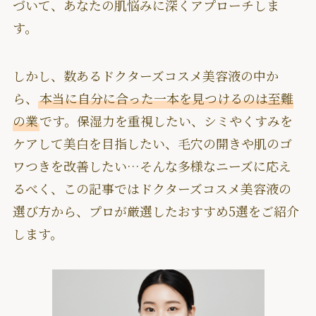
づいて、あなたの肌悩みに深くアプローチしま
す。
しかし、数あるドクターズコスメ美容液の中か
ら、
本当に自分に合った一本を見つけるのは至難
の業
です。保湿力を重視したい、シミやくすみを
ケアして美白を目指したい、毛穴の開きや肌のゴ
ワつきを改善したい…そんな多様なニーズに応え
るべく、この記事ではドクターズコスメ美容液の
選び方から、プロが厳選したおすすめ5選をご紹介
します。