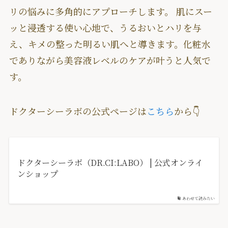
リの悩みに多角的にアプローチします。 肌にスー
ッと浸透する使い心地で、うるおいとハリを与
え、キメの整った明るい肌へと導きます。化粧水
でありながら美容液レベルのケアが叶うと人気で
す。
ドクターシーラボの公式ページは
こちら
から👇
ドクターシーラボ（DR.CI:LABO） | 公式オンライ
ンショップ
あわせて読みたい