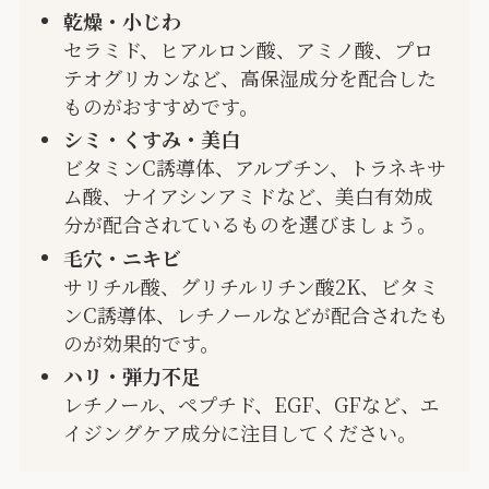
乾燥・小じわ
セラミド、ヒアルロン酸、アミノ酸、プロ
テオグリカンなど、高保湿成分を配合した
ものがおすすめです。
シミ・くすみ・美白
ビタミンC誘導体、アルブチン、トラネキサ
ム酸、ナイアシンアミドなど、美白有効成
分が配合されているものを選びましょう。
毛穴・ニキビ
サリチル酸、グリチルリチン酸2K、ビタミ
ンC誘導体、レチノールなどが配合されたも
のが効果的です。
ハリ・弾力不足
レチノール、ペプチド、EGF、GFなど、エ
イジングケア成分に注目してください。