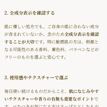
2. 全成分表示を確認する
肌に優しい処方でも、ご自身の肌に合わない成分
が含まれていないか、念のため
全成分表示を確認
することが大切
です。特に敏感肌の方は、刺激と
なる可能性のある香料、着色料、パラベンなどが
フリーのものを選ぶと安心です。
3. 使用感やテクスチャーで選ぶ
毎日使い続けるものだからこそ、
肌になじみやす
いテクスチャーや香りの有無も重要なポイント
で
す。べたつきが気になる方はさっぱりとしたもの、