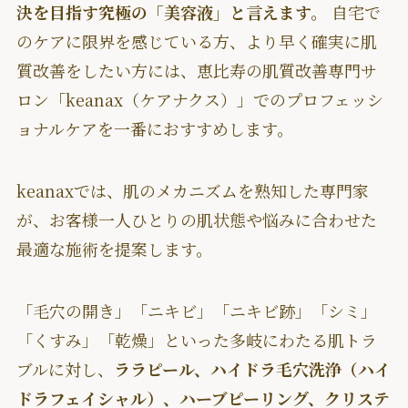
決を目指す究極の「美容液」と言えます。
自宅で
のケアに限界を感じている方、より早く確実に肌
質改善をしたい方には、恵比寿の肌質改善専門サ
ロン「keanax（ケアナクス）」でのプロフェッシ
ョナルケアを一番におすすめします。
keanaxでは、肌のメカニズムを熟知した専門家
が、お客様一人ひとりの肌状態や悩みに合わせた
最適な施術を提案します。
「毛穴の開き」「ニキビ」「ニキビ跡」「シミ」
「くすみ」「乾燥」といった多岐にわたる肌トラ
ブルに対し、
ララピール、ハイドラ毛穴洗浄（ハイ
ドラフェイシャル）、ハーブピーリング、クリステ