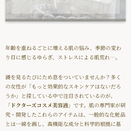
年齢を重ねるごとに増える肌の悩み、季節の変わ
り目に感じるゆらぎ、ストレスによる肌荒れ…。
鏡を見るたびにため息をついていませんか？多く
の女性が「もっと効果的なスキンケアはないだろ
うか」と探している中で注目されているのが、
「
ドクターズコスメ美容液
」です。肌の専門家が研
究・開発したこれらのアイテムは、一般的な化粧品
とは一線を画し、高機能な成分と科学的根拠に基