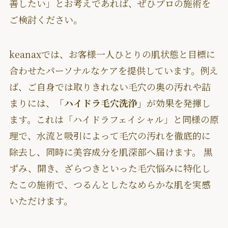
善したい」とお考えであれば、ぜひプロの施術を
ご検討ください。
keanaxでは、お客様一人ひとりの肌状態と目標に
合わせたパーソナルなケアを提供しています。例え
ば、ご自身では取りきれない毛穴の奥の汚れや詰
まりには、
「ハイドラ毛穴洗浄」
が効果を発揮し
ます。これは「ハイドラフェイシャル」と同様の原
理で、水流と吸引によって毛穴の汚れを徹底的に
除去し、同時に美容成分を肌深部へ届けます。 黒
ずみ、開き、ざらつきといった毛穴悩みに特化し
たこの施術で、つるんとしたなめらかな肌を実感
いただけます。