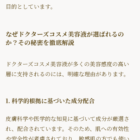
目的としています。
なぜドクターズコスメ美容液が選ばれるの
か？その秘密を徹底解説
ドクターズコスメ美容液が多くの美容感度の高い
層に支持されるのには、明確な理由があります。
1. 科学的根拠に基づいた成分配合
皮膚科学や医学的な知見に基づいて成分が厳選さ
れ、配合されています。そのため、肌への有効性
や安全性が考慮されており、敏感肌の方でも使い