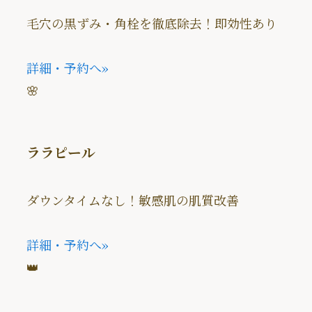
毛穴の黒ずみ・角栓を徹底除去！即効性あり
詳細・予約へ
»
🌸
ララピール
ダウンタイムなし！敏感肌の肌質改善
詳細・予約へ
»
👑