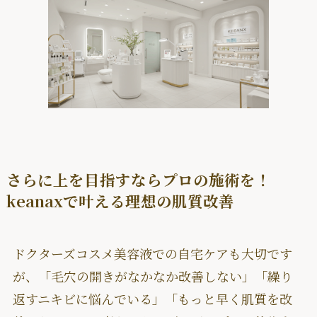
さらに上を目指すならプロの施術を！
keanaxで叶える理想の肌質改善
ドクターズコスメ美容液での自宅ケアも大切です
が、「毛穴の開きがなかなか改善しない」「繰り
返すニキビに悩んでいる」「もっと早く肌質を改