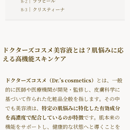
ララピール
クリスティーナ
ドクターズコスメ美容液とは？肌悩みに応
える高機能スキンケア
ドクターズコスメ（Dr.’s cosmetics）
とは、一般
的に医師や医療機関が開発・監修し、皮膚科学に
基づいて作られた化粧品全般を指します。その中
でも美容液は、
特定の肌悩みに特化した有効成分
を高濃度で配合しているのが特徴
です。肌本来の
機能をサポートし、健康的な状態へと導くことを