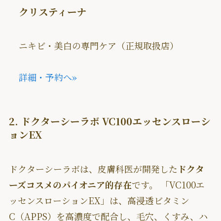
クリスティーナ
ニキビ・美白の専門ケア（正規取扱店）
詳細・予約へ
»
2. ドクターシーラボ VC100エッセンスローシ
ョンEX
ドクターシーラボは、皮膚科医が開発した
ドクタ
ーズコスメのパイオニア的存在
です。 「VC100エ
ッセンスローションEX」は、高浸透ビタミン
C（APPS）を高濃度で配合し、毛穴、くすみ、ハ