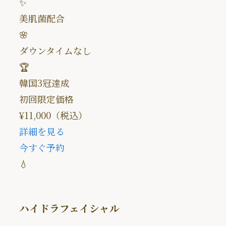
✨
美肌菌配合
🌸
ダウンタイムなし
🏆
韓国3冠達成
初回限定価格
¥11,000
（税込）
詳細を見る
今すぐ予約
💧
ハイドラフェイシャル