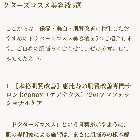
クターズコスメ美容液5選
ここからは、
保湿・美白・肌質改善
に特化したお
すすめのドクターズコスメ美容液を5つご紹介しま
す。ご自身の肌悩みに合わせて、ぜひ参考にして
みてください。
1. 【本格肌質改善】恵比寿の肌質改善専門サ
ロン keanax（ケアナクス）でのプロフェッ
ショナルケア
「ドクターズコスメ」という言葉が示すように、
肌の専門家による施術は、まさに肌悩みの根本解