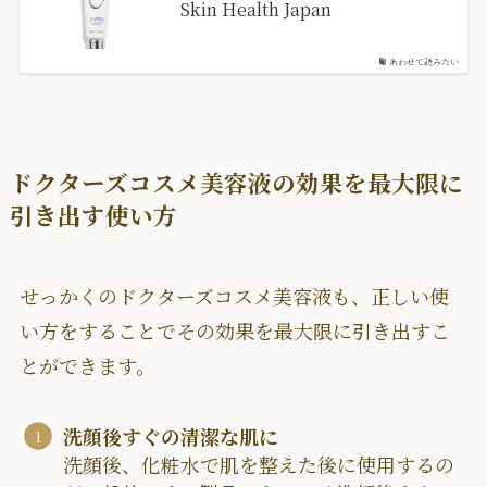
Skin Health Japan
あわせて読みたい
ドクターズコスメ美容液の効果を最大限に
引き出す使い方
せっかくのドクターズコスメ美容液も、正しい使
い方をすることでその効果を最大限に引き出すこ
とができます。
洗顔後すぐの清潔な肌に
洗顔後、化粧水で肌を整えた後に使用するの