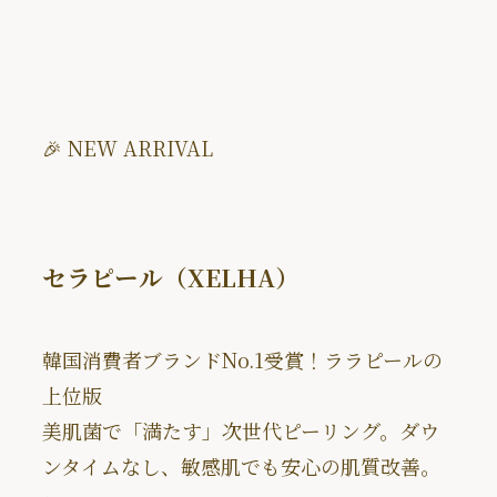
🎉 NEW ARRIVAL
セラピール（XELHA）
韓国消費者ブランドNo.1受賞！ララピールの
上位版
美肌菌で「満たす」次世代ピーリング。ダウ
ンタイムなし、敏感肌でも安心の肌質改善。