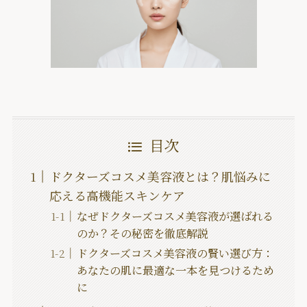
目次
ドクターズコスメ美容液とは？肌悩みに
応える高機能スキンケア
なぜドクターズコスメ美容液が選ばれる
のか？その秘密を徹底解説
ドクターズコスメ美容液の賢い選び方：
あなたの肌に最適な一本を見つけるため
に