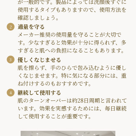
が一般的です。製品によっては洗顔後すぐに
使用するタイプもありますので、使用方法を
確認しましょう。
適量を守る
メーカー推奨の使用量を守ることが大切で
す。少なすぎると効果が十分に得られず、多
すぎると肌への負担になることもあります。
優しくなじませる
肌を擦らず、手のひらで包み込むように優し
くなじませます。特に気になる部分には、重
ね付けするのもおすすめです。
継続して使用する
肌のターンオーバーは約28日周期と言われて
います。効果を実感するためには、毎日継続
して使用することが重要です。