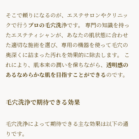
そこで頼りになるのが、エステサロンやクリニッ
クで行う
プロの毛穴洗
浄です。 専門の知識を持っ
たエステティシャンが、あなたの肌状態に合わせ
た適切な施術を選び、専用の機器を使って毛穴の
奥深くに詰まった汚れを効果的に除去します。 こ
れにより、肌本来の潤いを保ちながら、
透明感の
あるなめらかな肌を目指すことができる
のです。
毛穴洗浄で期待できる効果
毛穴洗浄によって期待できる主な効果は以下の通
りです。