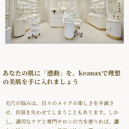
あなたの肌に「感動」を。keanaxで理想
の美肌を手に入れましょう
毛穴の悩みは、日々のメイクの楽しさを半減さ
せ、自信を失わせてしまうこともあります。しか
し、適切なケアと専門サロンの力を借りれば、
誰