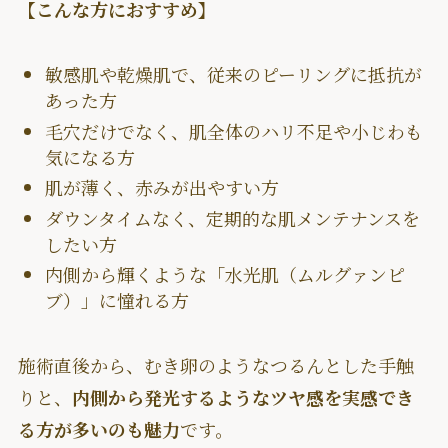
【こんな方におすすめ】
敏感肌や乾燥肌で、従来のピーリングに抵抗が
あった方
毛穴だけでなく、肌全体のハリ不足や小じわも
気になる方
肌が薄く、赤みが出やすい方
ダウンタイムなく、定期的な肌メンテナンスを
したい方
内側から輝くような「水光肌（ムルグァンピ
ブ）」に憧れる方
施術直後から、むき卵のようなつるんとした手触
りと、
内側から発光するようなツヤ感を実感でき
る方が多いのも魅力
です。