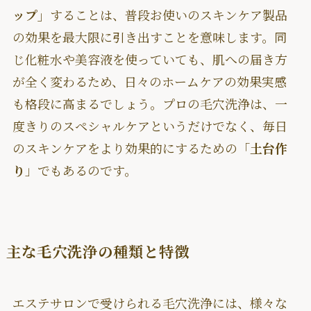
ップ」
することは、普段お使いのスキンケア製品
の効果を最大限に引き出すことを意味します。同
じ化粧水や美容液を使っていても、肌への届き方
が全く変わるため、日々のホームケアの効果実感
も格段に高まるでしょう。プロの毛穴洗浄は、一
度きりのスペシャルケアというだけでなく、毎日
のスキンケアをより効果的にするための「
土台作
り
」でもあるのです。
主な毛穴洗浄の種類と特徴
エステサロンで受けられる毛穴洗浄には、様々な