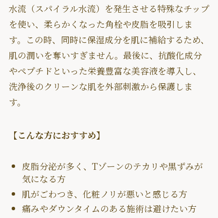
水流（スパイラル水流）を発生させる特殊なチップ
を使い、柔らかくなった角栓や皮脂を吸引しま
す。この時、同時に保湿成分を肌に補給するため、
肌の潤いを奪いすぎません。最後に、抗酸化成分
やペプチドといった栄養豊富な美容液を導入し、
洗浄後のクリーンな肌を外部刺激から保護しま
す。
【こんな方におすすめ】
皮脂分泌が多く、Tゾーンのテカリや黒ずみが
気になる方
肌がごわつき、化粧ノリが悪いと感じる方
痛みやダウンタイムのある施術は避けたい方