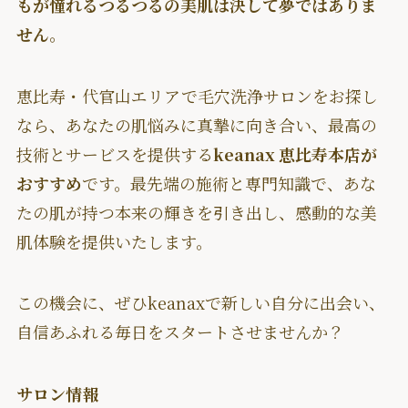
もが憧れるつるつるの美肌は決して夢ではありま
せん
。
恵比寿・代官山エリアで毛穴洗浄サロンをお探し
なら、あなたの肌悩みに真摯に向き合い、最高の
技術とサービスを提供する
keanax 恵比寿本店が
おすすめ
です。最先端の施術と専門知識で、あな
たの肌が持つ本来の輝きを引き出し、感動的な美
肌体験を提供いたします。
この機会に、ぜひkeanaxで新しい自分に出会い、
自信あふれる毎日をスタートさせませんか？
サロン情報