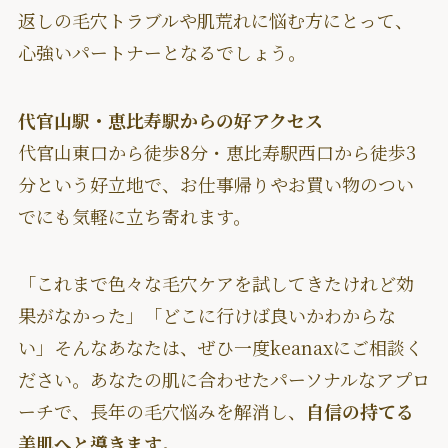
返しの毛穴トラブルや肌荒れに悩む方にとって、
心強いパートナーとなるでしょう。
代官山駅・恵比寿駅からの好アクセス
代官山東口から徒歩8分・恵比寿駅西口から徒歩3
分という好立地で、お仕事帰りやお買い物のつい
でにも気軽に立ち寄れます。
「これまで色々な毛穴ケアを試してきたけれど効
果がなかった」「どこに行けば良いかわからな
い」そんなあなたは、ぜひ一度keanaxにご相談く
ださい。あなたの肌に合わせたパーソナルなアプロ
ーチで、長年の毛穴悩みを解消し、
自信の持てる
美肌へと導きます
。