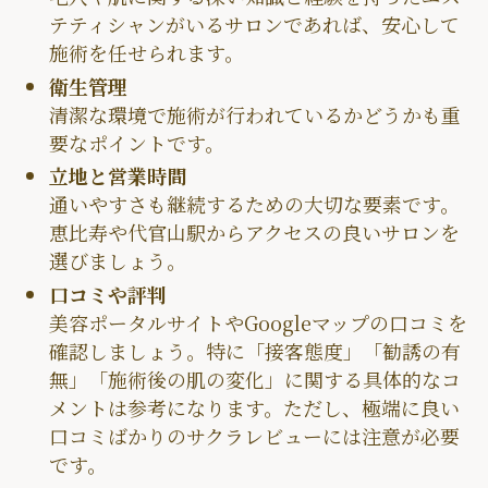
テティシャンがいるサロンであれば、安心して
施術を任せられます。
衛生管理
清潔な環境で施術が行われているかどうかも重
要なポイントです。
立地と営業時間
通いやすさも継続するための大切な要素です。
恵比寿や代官山駅からアクセスの良いサロンを
選びましょう。
口コミや評判
美容ポータルサイトやGoogleマップの口コミを
確認しましょう。特に「接客態度」「勧誘の有
無」「施術後の肌の変化」に関する具体的なコ
メントは参考になります。ただし、極端に良い
口コミばかりのサクラレビューには注意が必要
です。