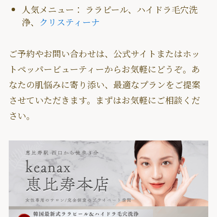
人気メニュー： ララピール、ハイドラ毛穴洗
浄、
クリスティーナ
ご予約やお問い合わせは、公式サイトまたはホッ
トペッパービューティーからお気軽にどうぞ。あ
なたの肌悩みに寄り添い、最適なプランをご提案
させていただきます。まずはお気軽にご相談くだ
さい。