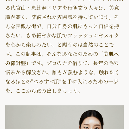
る代官山・恵比寿エリアを行き交う人々は、美意
識が高く、洗練された雰囲気を持っています。そ
んな素敵な街で、自分自身の肌にもっと自信を持
ちたい、きめ細やかな肌でファッションやメイク
を心から楽しみたい、と願うのは当然のことで
す。この記事は、そんなあなたのための「
美肌へ
の羅針盤
」です。プロの力を借りて、長年の毛穴
悩みから解放され、誰もが羨むような、触れたく
なるほどの”つるすべ肌”を手に入れるための一歩
を、ここから踏み出しましょう。