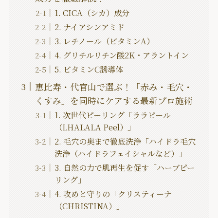
1. CICA（シカ）成分
2. ナイアシンアミド
3. レチノール（ビタミンA）
4. グリチルリチン酸2K・アラントイン
5. ビタミンC誘導体
恵比寿・代官山で選ぶ！「赤み・毛穴・
くすみ」を同時にケアする最新プロ施術
1. 次世代ピーリング「ララピール
（LHALALA Peel）」
2. 毛穴の奥まで徹底洗浄「ハイドラ毛穴
洗浄（ハイドラフェイシャルなど）」
3. 自然の力で肌再生を促す「ハーブピー
リング」
4. 攻めと守りの「クリスティーナ
（CHRISTINA）」