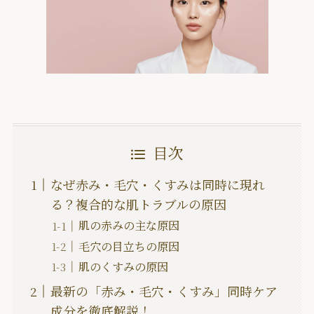
目次
なぜ赤み・毛穴・くすみは同時に現れ
る？複合的な肌トラブルの原因
肌の赤みの主な原因
毛穴の目立ちの原因
肌のくすみの原因
最新の「赤み・毛穴・くすみ」同時ケア
成分を徹底解説！