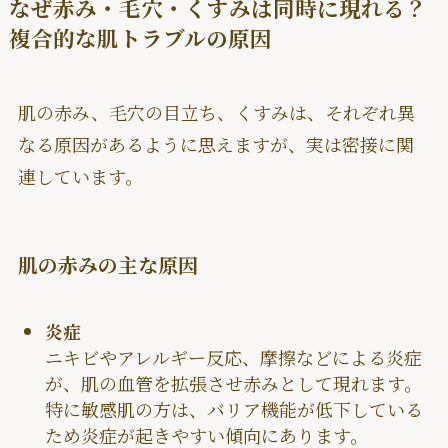
なぜ赤み・毛穴・くすみは同時に現れる？
複合的な肌トラブルの原因
肌の赤み、毛穴の目立ち、くすみは、それぞれ異
なる原因があるように思えますが、実は密接に関
連しています。
肌の赤みの主な原因
炎症
ニキビやアレルギー反応、摩擦などによる炎症
が、肌の血管を拡張させ赤みとして現れます。
特に敏感肌の方は、バリア機能が低下している
ため炎症が起きやすい傾向にあります。