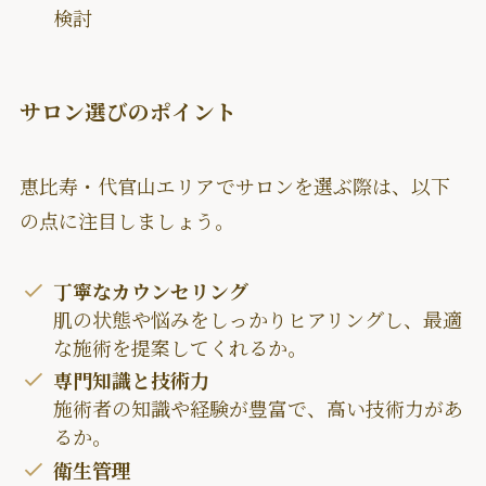
検討
サロン選びのポイント
恵比寿・代官山エリアでサロンを選ぶ際は、以下
の点に注目しましょう。
丁寧なカウンセリング
肌の状態や悩みをしっかりヒアリングし、最適
な施術を提案してくれるか。
専門知識と技術力
施術者の知識や経験が豊富で、高い技術力があ
るか。
衛生管理