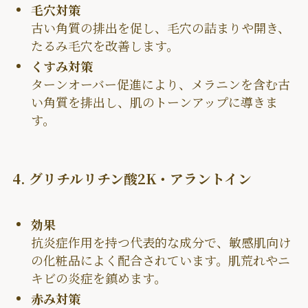
毛穴対策
古い角質の排出を促し、毛穴の詰まりや開き、
たるみ毛穴を改善します。
くすみ対策
ターンオーバー促進により、メラニンを含む古
い角質を排出し、肌のトーンアップに導きま
す。
4. グリチルリチン酸2K・アラントイン
効果
抗炎症作用を持つ代表的な成分で、敏感肌向け
の化粧品によく配合されています。肌荒れやニ
キビの炎症を鎮めます。
赤み対策