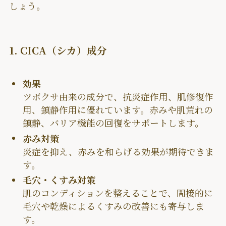
しょう。
1. CICA（シカ）成分
効果
ツボクサ由来の成分で、抗炎症作用、肌修復作
用、鎮静作用に優れています。赤みや肌荒れの
鎮静、バリア機能の回復をサポートします。
赤み対策
炎症を抑え、赤みを和らげる効果が期待できま
す。
毛穴・くすみ対策
肌のコンディションを整えることで、間接的に
毛穴や乾燥によるくすみの改善にも寄与しま
す。