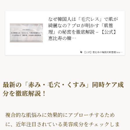
なぜ韓国人は「毛穴レス」で肌が
綺麗なの？プロが明かす「肌管
理」の秘密を徹底解説 – 【公式】
恵比寿の韓…
【公式】恵比寿の韓国式肌管理 kea…
最新の「赤み・毛穴・くすみ」同時ケア成
分を徹底解説！
複合的な肌悩みに効果的にアプローチするため
に、近年注目されている美容成分をチェックしま