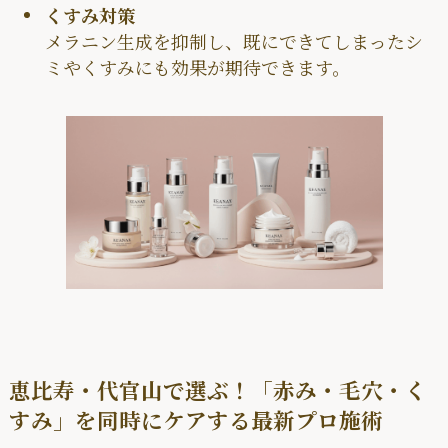
くすみ対策
メラニン生成を抑制し、既にできてしまったシ
ミやくすみにも効果が期待できます。
恵比寿・代官山で選ぶ！「赤み・毛穴・く
すみ」を同時にケアする最新プロ施術