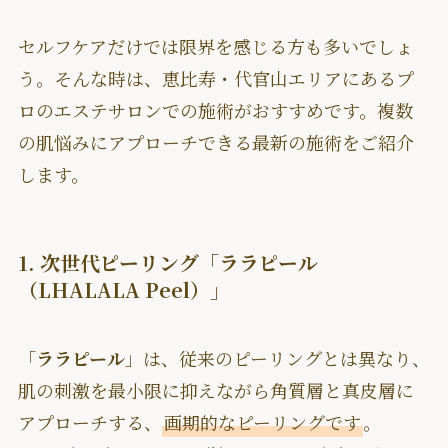
セルフケアだけでは限界を感じる方も多いでしょ
う。そんな時は、恵比寿・代官山エリアにあるプ
ロのエステサロンでの施術がおすすめです。複数
の肌悩みにアプローチできる最新の施術をご紹介
します。
1. 次世代ピーリング「ララピール
（LHALALA Peel）」
「
ララピール
」は、従来のピーリングとは異なり、
肌の刺激を最小限に抑えながら角質層と真皮層に
アプローチする、
画期的なピーリングです
。