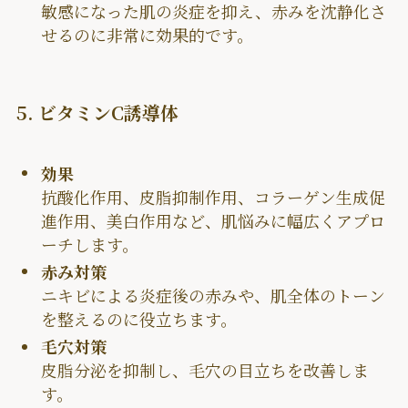
敏感になった肌の炎症を抑え、赤みを沈静化さ
せるのに非常に効果的です。
5. ビタミンC誘導体
効果
抗酸化作用、皮脂抑制作用、コラーゲン生成促
進作用、美白作用など、肌悩みに幅広くアプロ
ーチします。
赤み対策
ニキビによる炎症後の赤みや、肌全体のトーン
を整えるのに役立ちます。
毛穴対策
皮脂分泌を抑制し、毛穴の目立ちを改善しま
す。