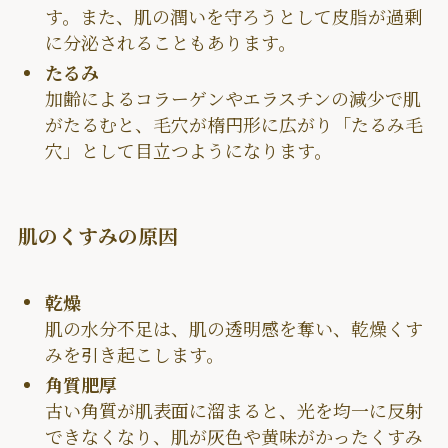
す。また、肌の潤いを守ろうとして皮脂が過剰
に分泌されることもあります。
たるみ
加齢によるコラーゲンやエラスチンの減少で肌
がたるむと、毛穴が楕円形に広がり「たるみ毛
穴」として目立つようになります。
肌のくすみの原因
乾燥
肌の水分不足は、肌の透明感を奪い、乾燥くす
みを引き起こします。
角質肥厚
古い角質が肌表面に溜まると、光を均一に反射
できなくなり、肌が灰色や黄味がかったくすみ