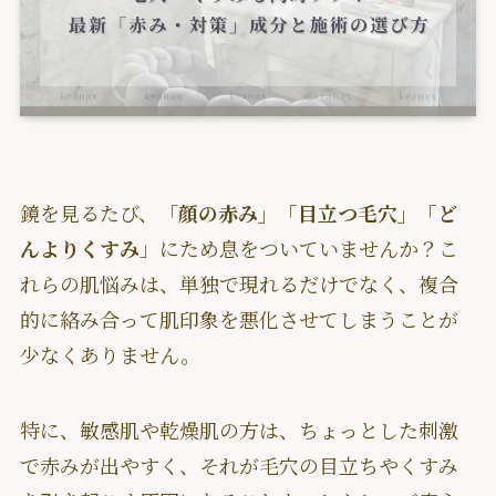
鏡を見るたび、「
顔の赤み」「目立つ毛穴」「ど
んよりくすみ
」にため息をついていませんか？こ
れらの肌悩みは、単独で現れるだけでなく、複合
的に絡み合って肌印象を悪化させてしまうことが
少なくありません。
特に、敏感肌や乾燥肌の方は、ちょっとした刺激
で赤みが出やすく、それが毛穴の目立ちやくすみ