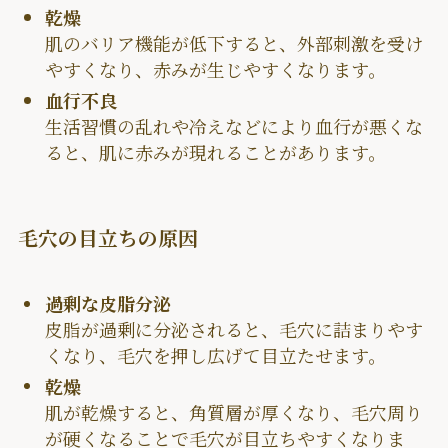
乾燥
肌のバリア機能が低下すると、外部刺激を受け
やすくなり、赤みが生じやすくなります。
血行不良
生活習慣の乱れや冷えなどにより血行が悪くな
ると、肌に赤みが現れることがあります。
毛穴の目立ちの原因
過剰な皮脂分泌
皮脂が過剰に分泌されると、毛穴に詰まりやす
くなり、毛穴を押し広げて目立たせます。
乾燥
肌が乾燥すると、角質層が厚くなり、毛穴周り
が硬くなることで毛穴が目立ちやすくなりま