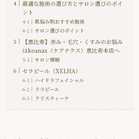
最適な施術の選び方とサロン選びのポイ
ント
肌悩み別おすすめ施術
サロン選びのポイント
【恵比寿】赤み・毛穴・くすみのお悩み
はkeanax（ケアナクス）恵比寿本店へ
サロン情報
セラピール（XELHA）
ハイドラフェイシャル
ララピール
クリスティーナ