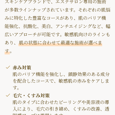
スキンケアブランドで、エステサロン専用の施術
が多数ラインナップされています。それぞれの肌悩
みに特化した豊富なコースがあり、肌のバリア機
能強化、抗酸化、美白、アンチエイジングなど、幅
広いアプローチが可能です。敏感肌向けのラインも
あり、
肌の状態に合わせて最適な施術が選べま
す
。
赤み対策
肌のバリア機能を強化し、鎮静効果のある成分
を配合したコースで、敏感肌の赤みをケアしま
す。
毛穴・くすみ対策
肌のタイプに合わせたピーリングや美容液の導
入により、毛穴の引き締め、くすみの改善、透