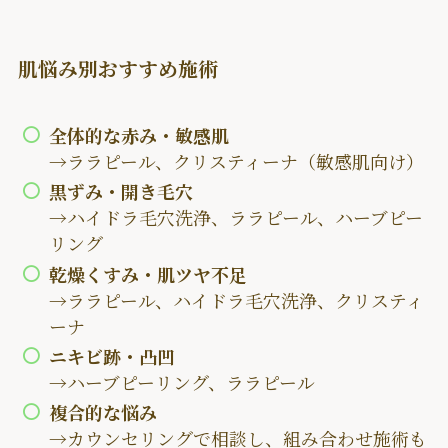
肌悩み別おすすめ施術
全体的な赤み・敏感肌
→ララピール、クリスティーナ（敏感肌向け）
黒ずみ・開き毛穴
→ハイドラ毛穴洗浄、ララピール、ハーブピー
リング
乾燥くすみ・肌ツヤ不足
→ララピール、ハイドラ毛穴洗浄、クリスティ
ーナ
ニキビ跡・凸凹
→ハーブピーリング、ララピール
複合的な悩み
→カウンセリングで相談し、組み合わせ施術も