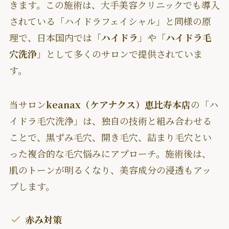
きます。この施術は、大手美容クリニックでも導入
されている「ハイドラフェイシャル」と同様の原
理で、日本国内では「
ハイドラ
」や「
ハイドラ毛
穴洗浄
」として多くのサロンで提供されていま
す。
当サロン
keanax（ケアナクス）恵比寿本店
の「ハ
イドラ毛穴洗浄」は、独自の技術と組み合わせる
ことで、黒ずみ毛穴、開き毛穴、詰まり毛穴とい
った複合的な毛穴悩みにアプローチ。施術後は、
肌のトーンが明るくなり、美容成分の浸透もアッ
プします。
赤み対策