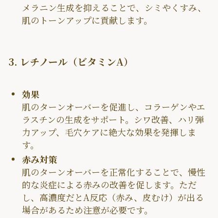
メラニン生成を抑えることで、シミやくすみ、
肌のトーンアップに貢献します。
3. レチノール（ビタミンA）
効果
肌のターンオーバーを促進し、コラーゲンやエ
ラスチンの生成をサポート。シワ改善、ハリ弾
力アップ、毛穴ケアに絶大な効果を発揮しま
す。
赤み対策
肌のターンオーバーを正常化することで、慢性
的な炎症による赤みの改善を促します。ただ
し、高濃度だとA反応（赤み、皮むけ）が出る
場合があるため注意が必要です。