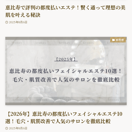
恵比寿で評判の都度払いエステ！賢く通って理想の美
肌を叶える秘訣
2025年8月6日
肌管理
【2026年】恵比寿の都度払いフェイシャルエステ10
選！毛穴・肌質改善で人気のサロンを徹底比較
2025年8月6日