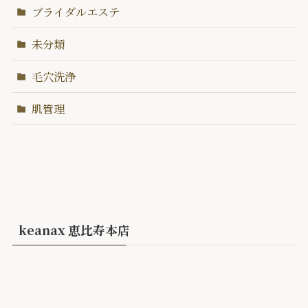
ブライダルエステ
未分類
毛穴洗浄
肌管理
keanax 恵比寿本店