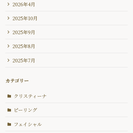
2026年4月
2025年10月
2025年9月
2025年8月
2025年7月
カテゴリー
クリスティーナ
ピーリング
フェイシャル