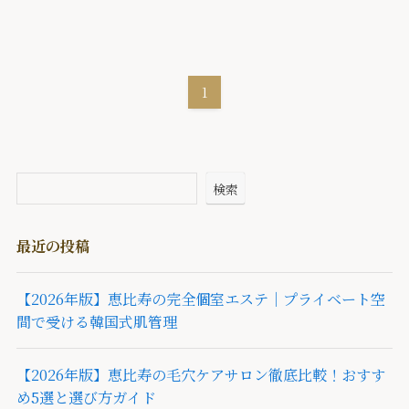
1
検索
最近の投稿
【2026年版】恵比寿の完全個室エステ｜プライベート空
間で受ける韓国式肌管理
【2026年版】恵比寿の毛穴ケアサロン徹底比較！おすす
め5選と選び方ガイド