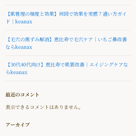
【肌管理の頻度と効果】何回で効果を実感？通い方ガイ
ド｜keanax
【毛穴の黒ずみ解消】恵比寿で毛穴ケア｜いちご鼻改善
ならkeanax
【30代40代向け】恵比寿で肌質改善｜エイジングケアな
らkeanax
最近のコメント
表示できるコメントはありません。
アーカイブ