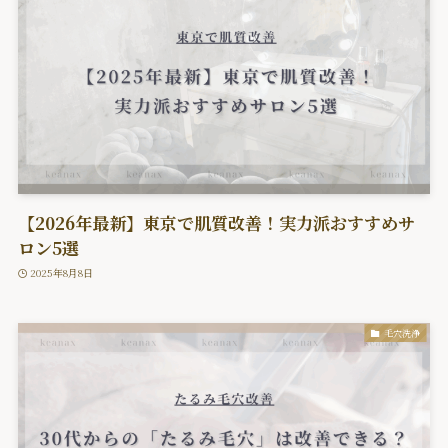
【2026年最新】東京で肌質改善！実力派おすすめサ
ロン5選
2025年8月8日
毛穴洗浄