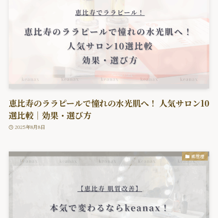
恵比寿のララピールで憧れの水光肌へ！ 人気サロン10
選比較｜効果・選び方
2025年8月8日
肌管理