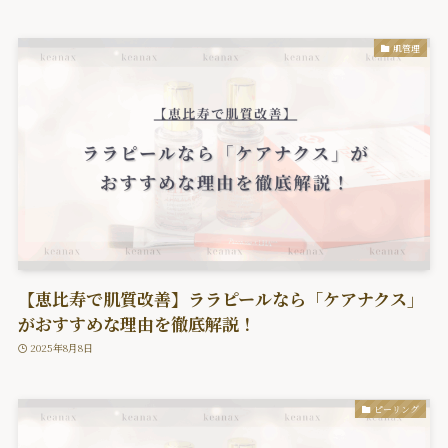
肌管理
【恵比寿で肌質改善】ララピールなら「ケアナクス」
がおすすめな理由を徹底解説！
2025年8月8日
ピーリング