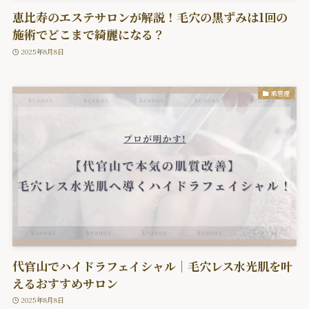
恵比寿のエステサロンが解説！毛穴の黒ずみは1回の
施術でどこまで綺麗になる？
2025年8月8日
肌管理
代官山でハイドラフェイシャル｜毛穴レス水光肌を叶
えるおすすめサロン
2025年8月8日