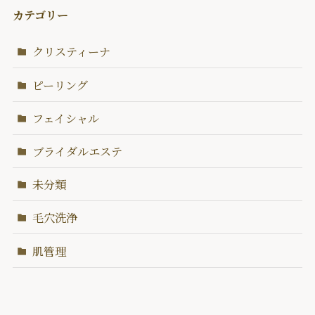
カテゴリー
クリスティーナ
ピーリング
フェイシャル
ブライダルエステ
未分類
毛穴洗浄
肌管理