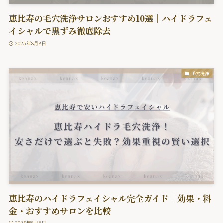
恵比寿の毛穴洗浄サロンおすすめ10選｜ハイドラフェ
イシャルで黒ずみ徹底除去
2025年8月8日
毛穴洗浄
恵比寿のハイドラフェイシャル完全ガイド｜効果・料
金・おすすめサロンを比較
2025年8月8日