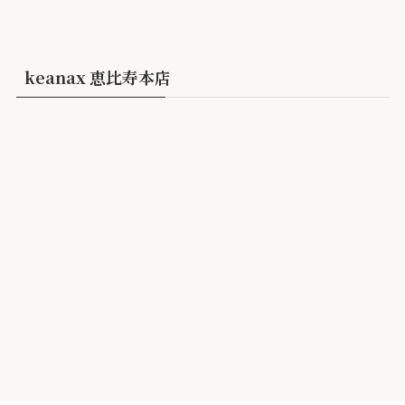
keanax 恵比寿本店