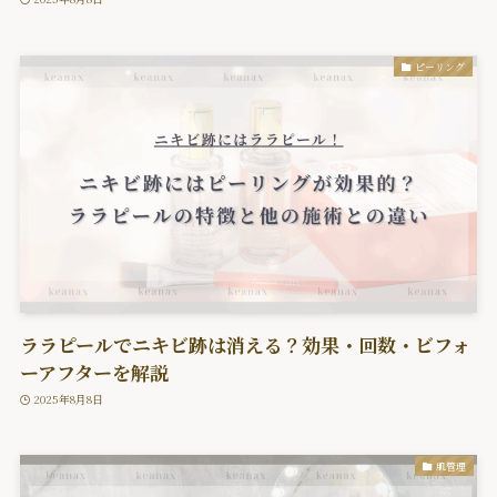
ピーリング
ララピールでニキビ跡は消える？効果・回数・ビフォ
ーアフターを解説
2025年8月8日
肌管理