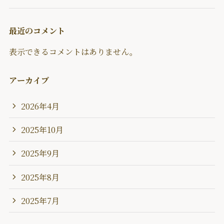
最近のコメント
表示できるコメントはありません。
アーカイブ
2026年4月
2025年10月
2025年9月
2025年8月
2025年7月