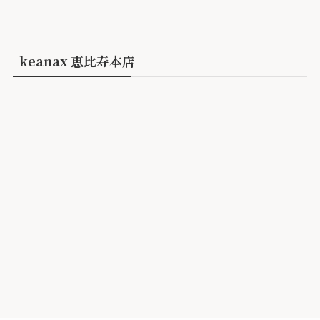
keanax 恵比寿本店