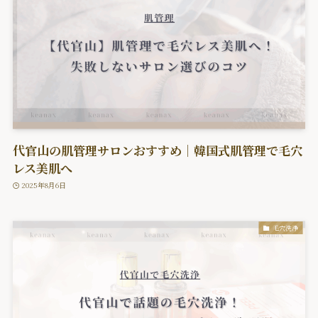
代官山の肌管理サロンおすすめ｜韓国式肌管理で毛穴
レス美肌へ
2025年8月6日
毛穴洗浄