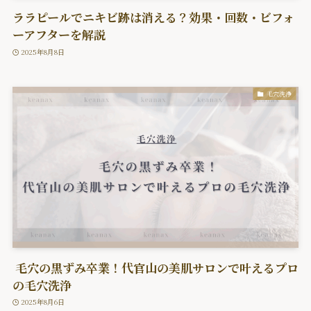
ララピールでニキビ跡は消える？効果・回数・ビフォ
ーアフターを解説
2025年8月8日
毛穴洗浄
毛穴の黒ずみ卒業！代官山の美肌サロンで叶えるプロ
の毛穴洗浄
2025年8月6日