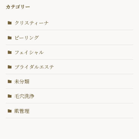
カテゴリー
クリスティーナ
ピーリング
フェイシャル
ブライダルエステ
未分類
毛穴洗浄
肌管理