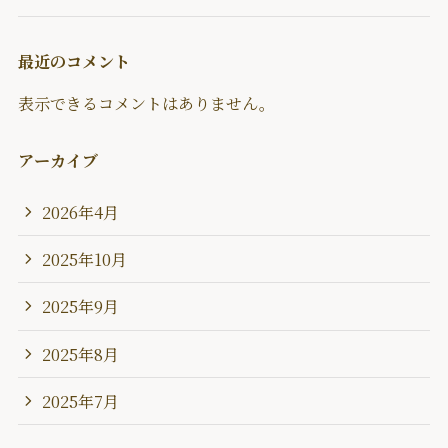
最近のコメント
表示できるコメントはありません。
アーカイブ
2026年4月
2025年10月
2025年9月
2025年8月
2025年7月