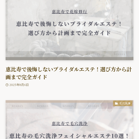
恵比寿で後悔しないブライダルエステ！選び方から計
画まで完全ガイド
2025年8月6日
毛穴洗浄